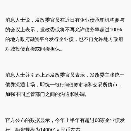
消息人士说，发改委官员在近日有企业债承销机构参与
的会议上表示，发改委或将不再允许债务率超过100%
的地方政府
发行企业债，也不再允许地方政府
融资平台
对城投债直接或间接担保。
消息人士并引述上述发改委官员表示，发改委主张统一
债券流通市场，即统一
和交易所债市，
银行间债券市场
加强不同监管部门之间的沟通和协调。
官方公布的数据显示，今年上半年有超过60家企业债发
行，融资规模为1400亿人民币左右。