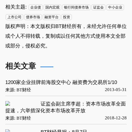
相关主题:
企业债
国内宏观
银行间债券市场
证监会
中小企业
上市公司
债券市场
融资平台
投资
版权声明：本文版权归
BT财经
所有，未经允许任何单位
或个人不得转载，复制或以任何其他方式使用本文全部
或部分，侵权必究。
相关文章
1200家企业挂牌前海股交中心 融资费为交易所1/10
2013-05-31
来源: BT财经
证监会副主席李超：资本市场改革全面
提速，六举措深化资本市场改革开放
2018-12-28
来源: BT财经