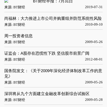
BT财经早报：7月31日
2019-07-31
来源: BT财经
尚福林：大力推进上市公司并购重组并防范系统性风险
2010-09-10
来源: BT财经
周一投资者信息
2009-05-26
来源: BT财经
证监会：A股存在恐慌性下跌 坚信股市前景广阔
2012-08-01
来源: BT财经
国务院发文：《关于2009年深化经济体制改革工作的意
见》
2009-05-26
来源: BT财经
深圳将从九个方面建立金融改革创新综合试验区
2009-05-28
来源: BT财经