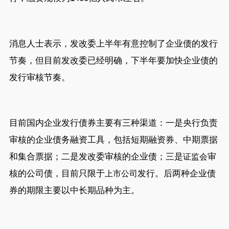
消息人士表示，发改委上半年有意控制了企业债的发行
节奏，但目前发改委已经明确，下半年要加快企业债的
发行审核节奏。
目前国内企业发行债券主要有三种渠道：一是央行负责
审核的企业债务融资工具，包括短期融资券、中期票据
和集合票据；二是发改委审核的企业债；三是
审
证监会
核的公司债，目前只限于
发行。后两种企业债
上市公司
券的期限主要以中长期品种为主。