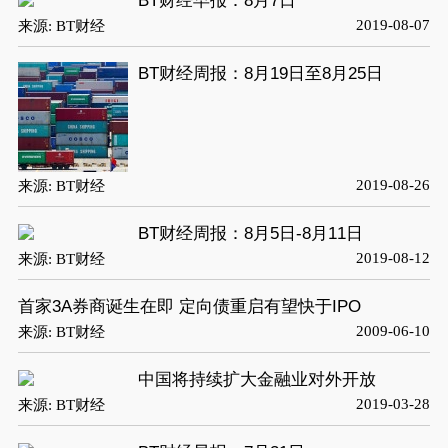
BT财经早报：8月7日
2019-08-07
来源: BT财经
BT财经周报：8月19日至8月25日
2019-08-26
来源: BT财经
BT财经周报：8月5日-8月11日
2019-08-12
来源: BT财经
首家3A券商诞生在即 定向债重启有望快于IPO
2009-06-10
来源: BT财经
中国将持续扩大金融业对外开放
2019-03-28
来源: BT财经