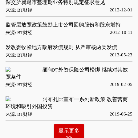
深交所就退市整理期业务特别规定征求意见
2012-12-01
来源: BT财经
监管层放宽政策鼓励上市公司回购股份和股东增持
2012-10-11
来源: BT财经
发改委收紧地方政府发债规则 从严审核两类发债
2013-05-23
来源: BT财经
缅甸对外资保险公司松绑 继续对其放
宽条件
2019-02-05
来源: BT财经
阿布扎比宣布一系列新政策 改善营商
环境和吸引外国投资
2019-06-25
来源: BT财经
显示更多
>>