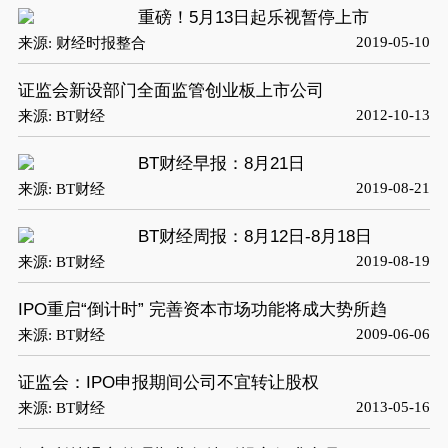
重磅！5月13日起乐视暂停上市
2019-05-10
来源: 财经时报整合
证监会新设部门全面监管创业板上市公司
2012-10-13
来源: BT财经
BT财经早报：8月21日
2019-08-21
来源: BT财经
BT财经周报：8月12日-8月18日
2019-08-19
来源: BT财经
IPO重启“倒计时” 完善资本市场功能将成大势所趋
2009-06-06
来源: BT财经
证监会：IPO申报期间公司不宜转让股权
2013-05-16
来源: BT财经