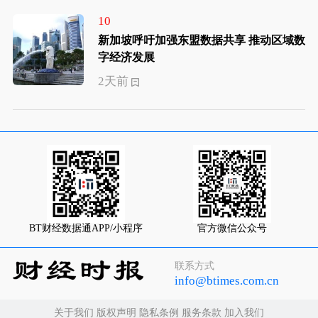
10
新加坡呼吁加强东盟数据共享 推动区域数
字经济发展
2天前
BT财经数据通APP/小程序
官方微信公众号
联系方式
info@btimes.com.cn
关于我们
版权声明
隐私条例
服务条款
加入我们