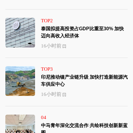
TOP2
泰国拟提高投资占GDP比重至30% 加快
迈向高收入经济体
16小时前
TOP3
印尼推动镍产业链升级 加快打造新能源汽
车供应中心
16小时前
04
中马青年深化交流合作 共绘科技创新新蓝
图