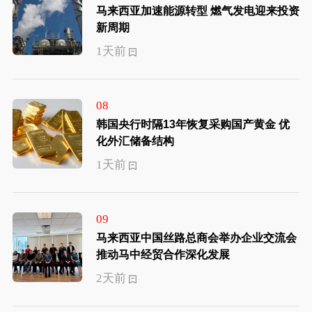
马来西亚加速能源转型 燃气发电迎来投资
新周期
1天前
08
韩国央行时隔13年恢复采购国产黄金 优
化外汇储备结构
1天前
09
马来西亚中国丝路总商会举办企业交流会
推动马中经贸合作深化发展
2天前