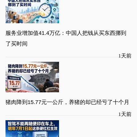
服务业增加值41.4万亿：中国人把钱从买东西挪到
了买时间
1天前
猪肉降到15.77元一公斤，养猪的却已经亏了十个月
1天前