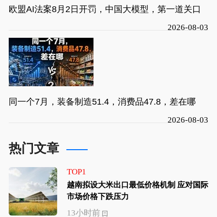
欧盟AI法案8月2日开罚，中国大模型，第一道关口
2026-08-03
同一个7月，装备制造51.4，消费品47.8，差在哪
2026-08-03
热门文章
TOP1
越南拟设大米出口最低价格机制 应对国际
市场价格下跌压力
13小时前