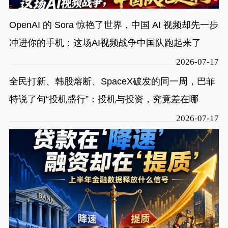
OpenAI 的 Sora 惊艳了世界，中国 AI 视频却先一步
冲进你的手机：这场AI视频战争中国队跑起来了
2026-07-17
全民打新、韩股熔断、SpaceX破发的同一周，巴菲
特说了句“投机盛行”：投机与投资，究竟差在哪
2026-07-17