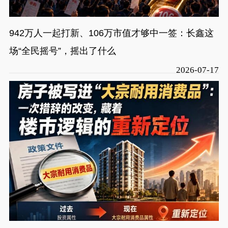
942万人一起打新、106万市值才够中一签：长鑫这
场“全民摇号”，摇出了什么
2026-07-17