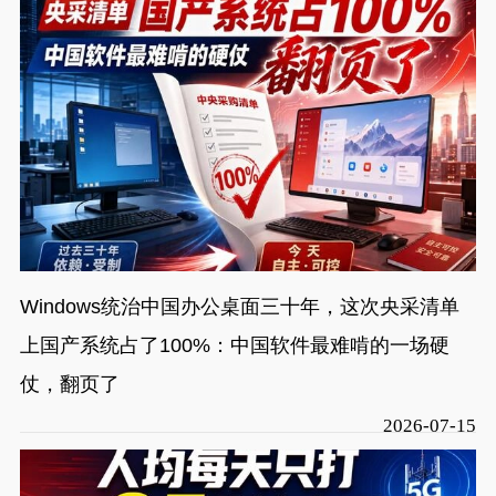
Windows统治中国办公桌面三十年，这次央采清单
上国产系统占了100%：中国软件最难啃的一场硬
仗，翻页了
2026-07-15