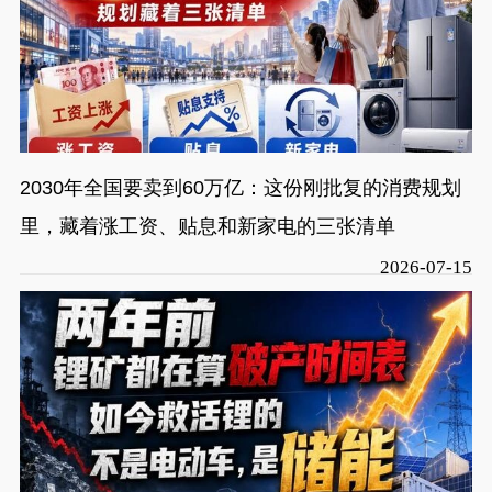
2030年全国要卖到60万亿：这份刚批复的消费规划
里，藏着涨工资、贴息和新家电的三张清单
2026-07-15