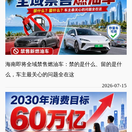
海南即将全域禁售燃油车：禁的是什么、留的是什
么，车主最关心的问题全在这
2026-07-15