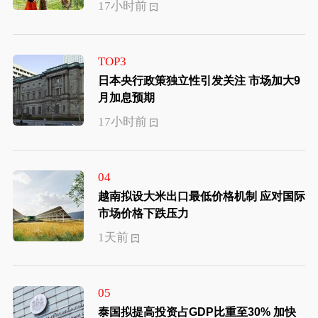
17小时前
TOP3
日本央行政策独立性引发关注 市场加大9
月加息预期
17小时前
04
越南拟设大米出口最低价格机制 应对国际
市场价格下跌压力
1天前
05
泰国拟提高投资占GDP比重至30% 加快