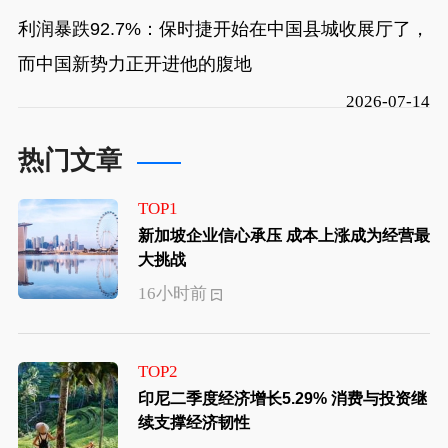
利润暴跌92.7%：保时捷开始在中国县城收展厅了，
而中国新势力正开进他的腹地
2026-07-14
热门文章
TOP1
新加坡企业信心承压 成本上涨成为经营最
大挑战
16小时前
TOP2
印尼二季度经济增长5.29% 消费与投资继
续支撑经济韧性