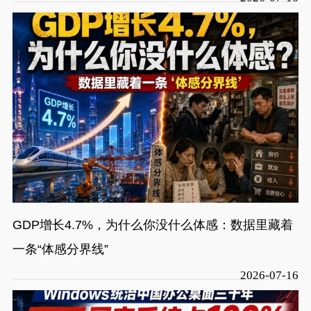
GDP增长4.7%，为什么你没什么体感：数据里藏着
一条“体感分界线”
2026-07-16