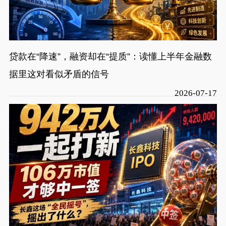
贷款在“降速”，融资却在“提质”：读懂上半年金融数
据里这对看似矛盾的信号
2026-07-17