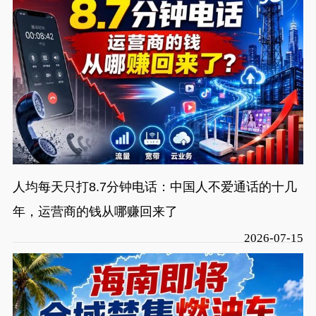
人均每天只打8.7分钟电话：中国人不爱通话的十几
年，运营商的钱从哪赚回来了
2026-07-15