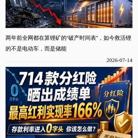
两年前全网都在算锂矿的“破产时间表”，如今救活锂
的不是电动车，而是储能
2026-07-14