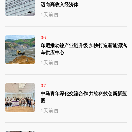
迈向高收入经济体
1天前
06
印尼推动镍产业链升级 加快打造新能源汽
车供应中心
1天前
07
中马青年深化交流合作 共绘科技创新新蓝
图
1天前