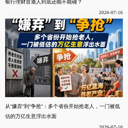
银行理财普通人到底还能不能碰？
2026-07-16
从“嫌弃”到“争抢”：多个省份开始抢老人，一门被低
估的万亿生意浮出水面
2026-07-16