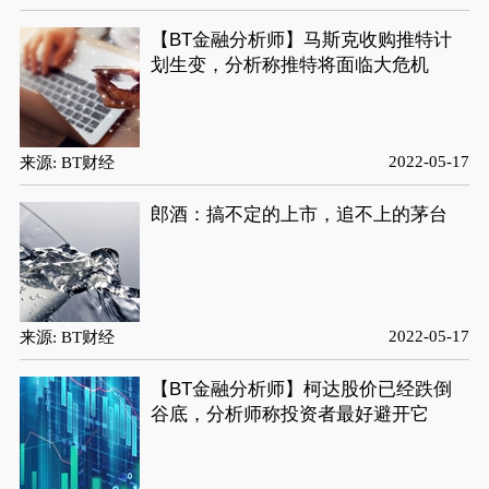
【BT金融分析师】马斯克收购推特计
划生变，分析称推特将面临大危机
2022-05-17
来源: BT财经
郎酒：搞不定的上市，追不上的茅台
2022-05-17
来源: BT财经
【BT金融分析师】柯达股价已经跌倒
谷底，分析师称投资者最好避开它