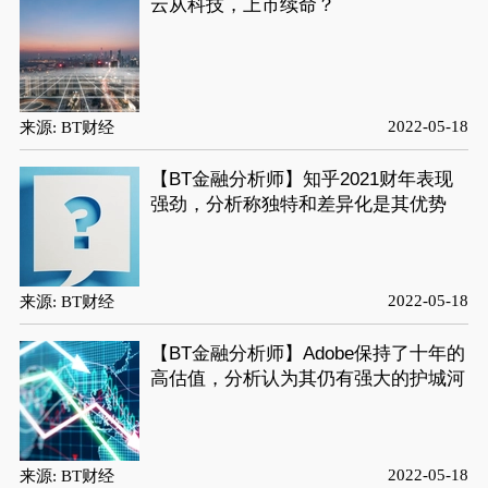
云从科技，上市续命？
2022-05-18
来源: BT财经
【BT金融分析师】知乎2021财年表现
强劲，分析称独特和差异化是其优势
2022-05-18
来源: BT财经
【BT金融分析师】Adobe保持了十年的
高估值，分析认为其仍有强大的护城河
2022-05-18
来源: BT财经