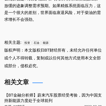
放缓的迹象调整需求预期。如果精炼系统面临压力，这
是一个很大的差别，世界面临衰退风险，对于柴油的需
求增长不会强劲。
相关主题:
投资
石油
能源
版权声明：本文版权归
BT财经
所有，未经允许任何单位
或个人不得转载，复制或以任何其他方式使用本文全部
或部分，侵权必究。
相关文章
【BT金融分析师】蔚来汽车股票经受考验，因为中国支
持新能源力度处于全球前列