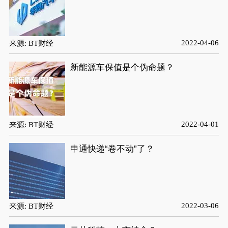
2022-04-06
来源: BT财经
新能源车保值是个伪命题？
2022-04-01
来源: BT财经
申通快递“卷不动”了？
2022-03-06
来源: BT财经