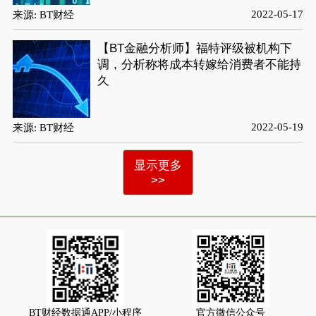
2022-05-17
来源: BT财经
【BT金融分析师】福特评级被机构下
调，分析称将成本转嫁给消费者不能持
久
2022-05-19
来源: BT财经
显示更多
>>
BT财经数据通APP/小程序
官方微信公众号