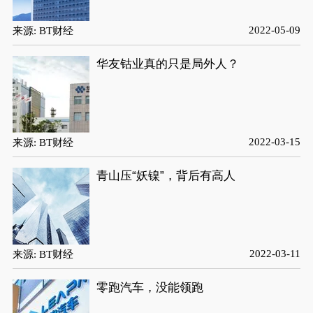
2022-05-09
来源: BT财经
华友钴业真的只是局外人？
2022-03-15
来源: BT财经
青山压“妖镍”，背后有高人
2022-03-11
来源: BT财经
零跑汽车，没能领跑