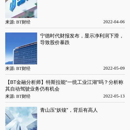
2022-04-06
来源: BT财经
宁德时代财报发布，显示净利润下滑，
导致股价暴跌
2022-05-09
来源: BT财经
【BT金融分析师】特斯拉能“一统工业江湖”吗？分析称
其自动驾驶业务仍有机会
2022-05-13
来源: BT财经
青山压“妖镍”，背后有高人