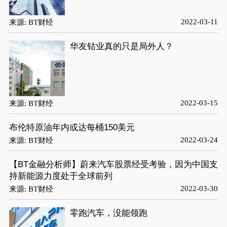
2022-03-11
来源: BT财经
华友钴业真的只是局外人？
2022-03-15
来源: BT财经
布伦特原油年内或达每桶150美元
2022-03-24
来源: BT财经
【BT金融分析师】蔚来汽车股票经受考验，因为中国支
持新能源力度处于全球前列
2022-03-30
来源: BT财经
零跑汽车，没能领跑