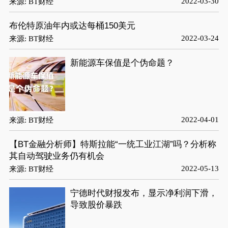
2022-03-30
来源: BT财经
布伦特原油年内或达每桶150美元
2022-03-24
来源: BT财经
新能源车保值是个伪命题？
2022-04-01
来源: BT财经
【BT金融分析师】特斯拉能“一统工业江湖”吗？分析称
其自动驾驶业务仍有机会
2022-05-13
来源: BT财经
宁德时代财报发布，显示净利润下滑，
导致股价暴跌