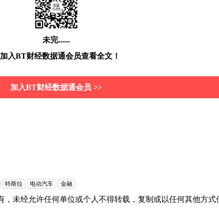
未完......
加入BT财经数据通会员查看全文！
加入BT财经数据通会员 >>
特斯拉
电动汽车
金融
有，未经允许任何单位或个人不得转载，复制或以任何其他方式