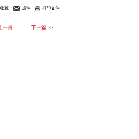
收藏
邮件
打印文件
 上一篇
下一篇 >>