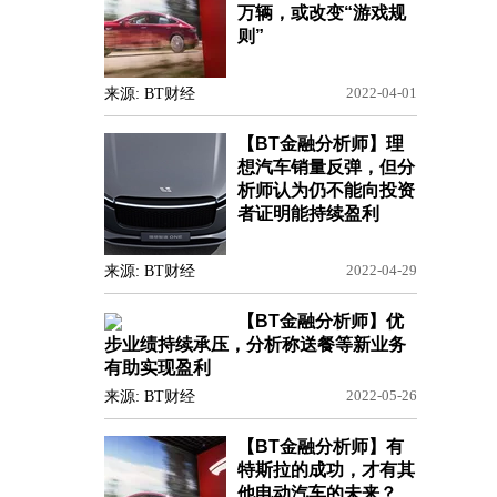
万辆，或改变“游戏规
则”
来源: BT财经
2022-04-01
【BT金融分析师】理
想汽车销量反弹，但分
析师认为仍不能向投资
者证明能持续盈利
来源: BT财经
2022-04-29
【BT金融分析师】优
步业绩持续承压，分析称送餐等新业务
有助实现盈利
来源: BT财经
2022-05-26
【BT金融分析师】有
特斯拉的成功，才有其
他电动汽车的未来？