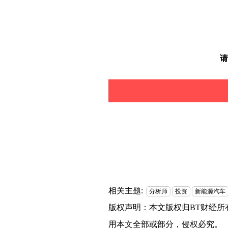
请
相关主题:
分析师
投资
新能源汽车
版权声明：本文版权归
BT财经
所
用本文全部或部分，侵权必究。