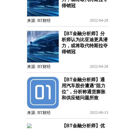
得销冠
来源: BT财经
2022-04-28
【BT金融分析师】分
析师认为比亚迪更具潜
力，或将取代特斯拉夺
得销冠
来源: BT财经
2022-04-28
【BT金融分析师】通
用汽车股价遭遇“阻力
位”，分析称通货膨胀
和供应链问题所致
来源: BT财经
2022-06-13
【BT金融分析师】优