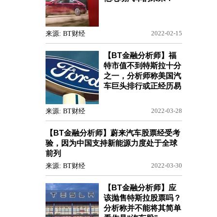
来源: BT财经
2022-02-15
【BT金融分析师】福
特市值不到特斯拉十分
之一，分析师称美国汽
车巨头排行或正经历易
来源: BT财经
2022-03-28
【BT金融分析师】蔚来汽车股票经受考
验，因为中国支持新能源力度处于全球
前列
来源: BT财经
2022-03-30
【BT金融分析师】应
该抛售特斯拉股票吗？
分析称并不能将其简单