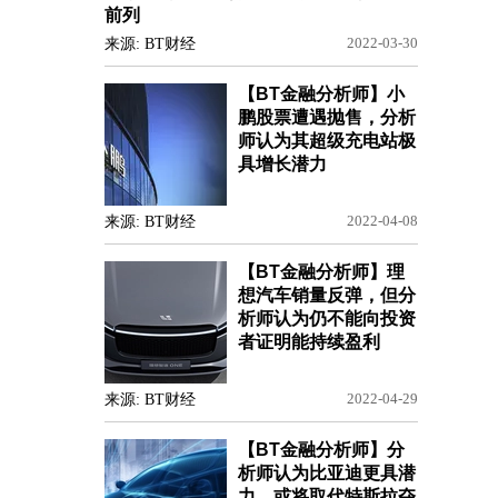
前列
来源: BT财经
2022-03-30
【BT金融分析师】小
鹏股票遭遇抛售，分析
师认为其超级充电站极
具增长潜力
来源: BT财经
2022-04-08
【BT金融分析师】理
想汽车销量反弹，但分
析师认为仍不能向投资
者证明能持续盈利
来源: BT财经
2022-04-29
【BT金融分析师】分
析师认为比亚迪更具潜
力，或将取代特斯拉夺