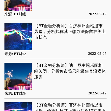
2022-05-12
来源: BT财经
【BT金融分析师】百济神州面临退市
风险，分析师称其正想办法保留在美上
市状态
2022-05-07
来源: BT财经
【BT金融分析师】迪士尼主题乐园相
继关闭，分析称市场只能聚焦其流媒体
服务
2022-05-12
来源: BT财经
【BT金融分析师】百济神州面临退市
风险，分析师称其正想办法保留在美上