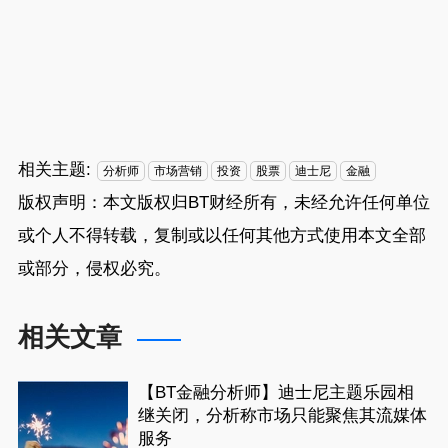
相关主题:
分析师
市场营销
投资
股票
迪士尼
金融
版权声明：本文版权归
BT财经
所有，未经允许任何单位
或个人不得转载，复制或以任何其他方式使用本文全部
或部分，侵权必究。
相关文章
【BT金融分析师】迪士尼主题乐园相
继关闭，分析称市场只能聚焦其流媒体
服务