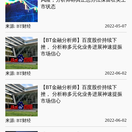
市状态
2022-05-07
来源: BT财经
【BT金融分析师】百度股价持续下
挫， 分析称多元化业务进展神速提振
市场信心
2022-06-02
来源: BT财经
【BT金融分析师】百度股价持续下
挫， 分析称多元化业务进展神速提振
市场信心
2022-06-02
来源: BT财经