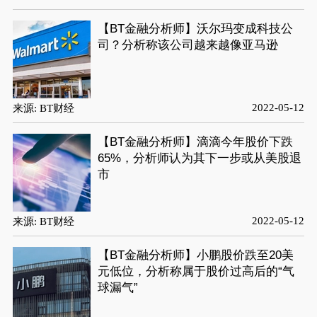
【BT金融分析师】沃尔玛变成科技公
司？分析称该公司越来越像亚马逊
2022-05-12
来源: BT财经
【BT金融分析师】滴滴今年股价下跌
65%，分析师认为其下一步或从美股退
市
2022-05-12
来源: BT财经
【BT金融分析师】小鹏股价跌至20美
元低位，分析称属于股价过高后的“气
球漏气”