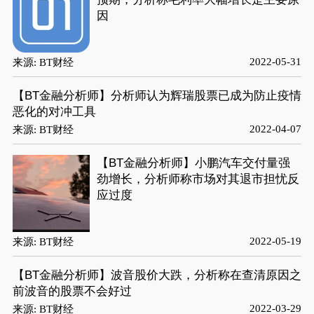
因
2022-05-31
来源: BT财经
【BT金融分析师】分析师认为辉瑞股票已成为防止疫情
恶化的对冲工具
2022-04-07
来源: BT财经
【BT金融分析师】小鹏汽车交付量强
劲增长，分析师称市场对其退市担忧反
应过度
2022-05-19
来源: BT财经
【BT金融分析师】波音股价大跌，分析称在查清原因之
前波音的股票不会好过
2022-03-29
来源: BT财经