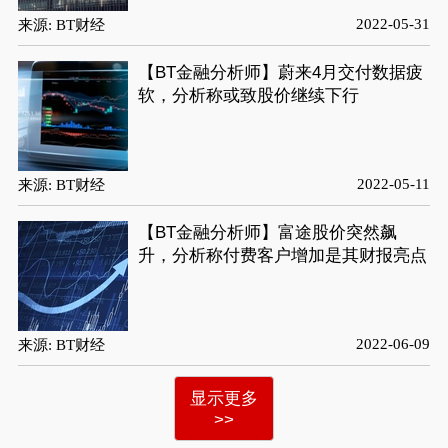
2022-05-31
来源: BT财经
【BT金融分析师】蔚来4月交付数据疲
软，分析称或致股价继续下行
2022-05-11
来源: BT财经
【BT金融分析师】富途股价突然飙
升，分析称付费客户增加是其财报亮点
2022-06-09
来源: BT财经
显示更多
>>