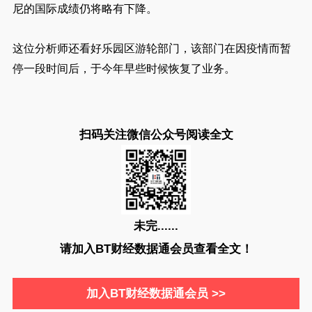
尼的国际成绩仍将略有下降。
这位分析师还看好乐园区游轮部门，该部门在因疫情而暂
停一段时间后，于今年早些时候恢复了业务。
扫码关注微信公众号阅读全文
未完......
请加入BT财经数据通会员查看全文！
加入BT财经数据通会员 >>