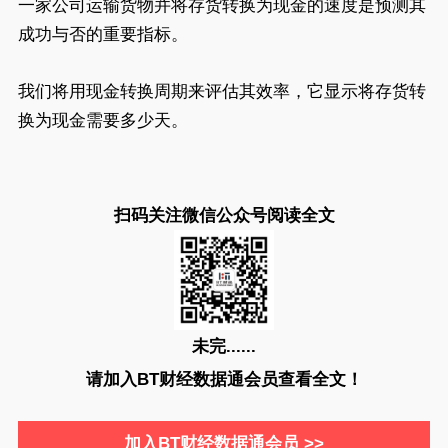
一家公司运输货物并将存货转换为现金的速度是预测其
成功与否的重要指标。
我们将用现金转换周期来评估其效率，它显示将存货转
换为现金需要多少天。
扫码关注微信公众号阅读全文
未完......
请加入BT财经数据通会员查看全文！
加入BT财经数据通会员 >>