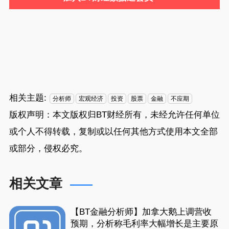
相关主题:
分析师
宏观经济
投资
股票
金融
不应期
版权声明：本文版权归
BT财经
所有，未经允许任何单位
或个人不得转载，复制或以任何其他方式使用本文全部
或部分，侵权必究。
相关文章
【BT金融分析师】加拿大鹅上调营收
预期，分析称毛利率大幅增长是主要原