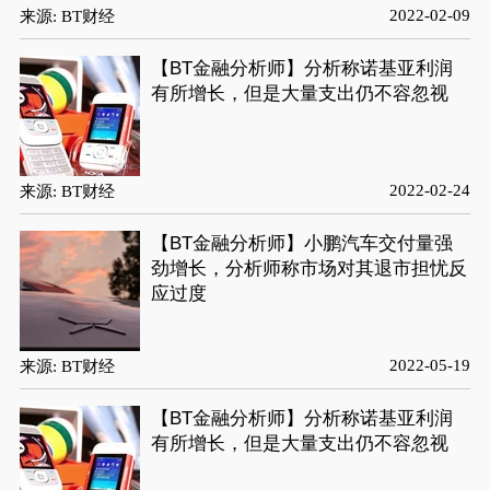
2022-02-09
来源: BT财经
【BT金融分析师】分析称诺基亚利润
有所增长，但是大量支出仍不容忽视
2022-02-24
来源: BT财经
【BT金融分析师】小鹏汽车交付量强
劲增长，分析师称市场对其退市担忧反
应过度
2022-05-19
来源: BT财经
【BT金融分析师】分析称诺基亚利润
有所增长，但是大量支出仍不容忽视