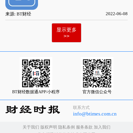
2022-06-08
来源: BT财经
显示更多
>>
BT财经数据通APP/小程序
官方微信公众号
联系方式
info@btimes.com.cn
关于我们
版权声明
隐私条例
服务条款
加入我们