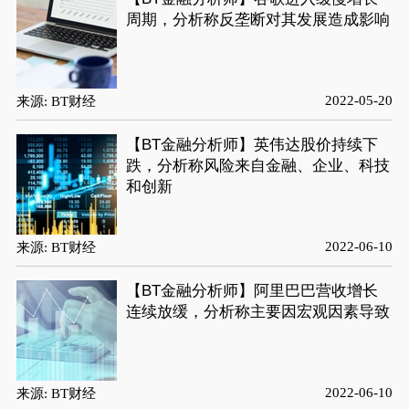
周期，分析称反垄断对其发展造成影响
2022-05-20
来源: BT财经
【BT金融分析师】英伟达股价持续下
跌，分析称风险来自金融、企业、科技
和创新
2022-06-10
来源: BT财经
【BT金融分析师】阿里巴巴营收增长
连续放缓，分析称主要因宏观因素导致
2022-06-10
来源: BT财经