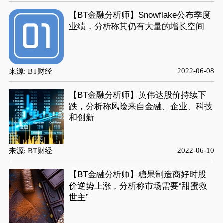
【BT金融分析师】Snowflake公布季度
业绩，分析称其仍有大量的增长空间
2022-06-08
来源: BT财经
【BT金融分析师】英伟达股价持续下
跌，分析称风险来自金融、企业、科技
和创新
2022-06-10
来源: BT财经
【BT金融分析师】糖果制造商好时股
价逆势上涨，分析称市场需要“甜蜜救
世主”