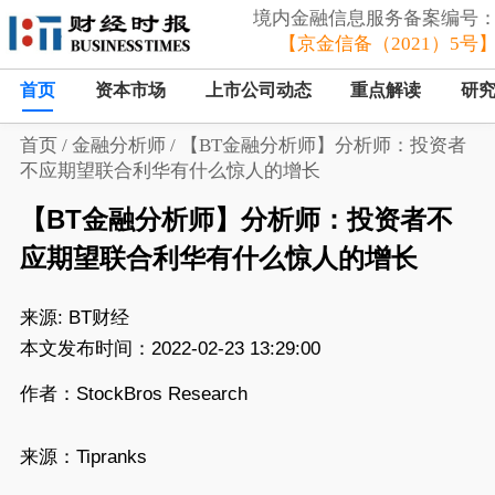
境内金融信息服务备案编号
【京金信备（2021）5号
首页
资本市场
上市公司动态
重点解读
研
首页
/
金融分析师
/
【BT金融分析师】分析师：投资者
不应期望联合利华有什么惊人的增长
【BT金融分析师】分析师：投资者不
应期望联合利华有什么惊人的增长
来源:
BT财经
本文发布时间：2022-02-23 13:29:00
作者：StockBros Research
来源：Tipranks