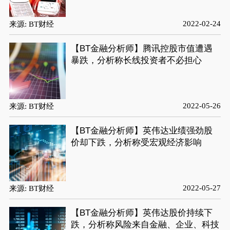
2022-02-24
来源: BT财经
【BT金融分析师】腾讯控股市值遭遇
暴跌，分析称长线投资者不必担心
2022-05-26
来源: BT财经
【BT金融分析师】英伟达业绩强劲股
价却下跌，分析称受宏观经济影响
2022-05-27
来源: BT财经
【BT金融分析师】英伟达股价持续下
跌，分析称风险来自金融、企业、科技