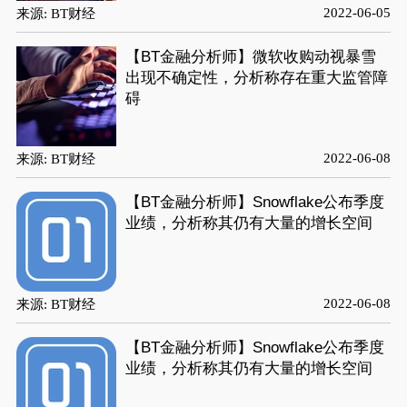
2022-06-05
来源: BT财经
【BT金融分析师】微软收购动视暴雪
出现不确定性，分析称存在重大监管障
碍
2022-06-08
来源: BT财经
【BT金融分析师】Snowflake公布季度
业绩，分析称其仍有大量的增长空间
2022-06-08
来源: BT财经
【BT金融分析师】Snowflake公布季度
业绩，分析称其仍有大量的增长空间