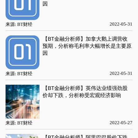
因
2022-05-31
来源: BT财经
【BT金融分析师】加拿大鹅上调营收
预期，分析称毛利率大幅增长是主要原
因
2022-05-31
来源: BT财经
【BT金融分析师】英伟达业绩强劲股
价却下跌，分析称受宏观经济影响
2022-05-27
来源: BT财经
【BT金融分析师】阿里巴巴股价下跌