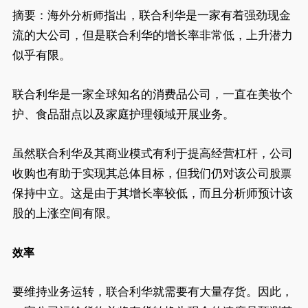
摘要：海外
指出，联合利华是一家有着强劲现金
分析师
流的大公司，但是联合利华的增长率非常低，上升潜力
似乎有限。
联合利华是一家全球知名的消费品公司，一直在美妆个
护、食品甜点以及家庭护理领域开展业务。
虽然联合利华及其商业模式有利于提高经营杠杆，公司
收购也有助于实现其总体目标，但我们仍对该公司
股票
保持中立。这是由于其增长率较低，而且分析师预计该
股的上涨空间有限。
效率
要维持业务运转，联合利华就需要有大量存货。因此，