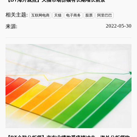
相关主题:
互联网电商
天猫
电子商务
股票
阿里巴巴
2022-05-30
来源: