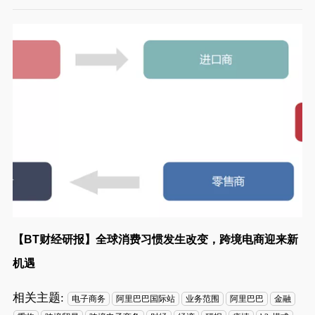
【BT财经研报】全球消费习惯发生改变，跨境电商迎来新
机遇
相关主题:
电子商务
阿里巴巴国际站
业务范围
阿里巴巴
金融