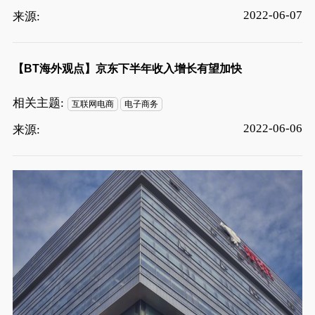
2022-06-07
来源:
【BT海外观点】京东下半年收入增长有望加快
相关主题:
互联网电商
电子商务
2022-06-06
来源: