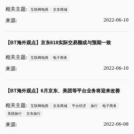
相关主题:
互联网电商
京东商城
2022-06-10
来源:
【BT海外观点】京东618实际交易额或与预期一致
相关主题:
互联网电商
电子商务
2022-06-10
来源:
【BT海外观点】6月京东、美团等平台业务将迎来改善
相关主题:
互联网电商
京东商城
平台经济
旅行
电子商务
美团旅行
京东旅行
2022-06-08
来源: