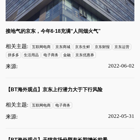
接地气的京东，今年6·18充满“人间烟火气”
相关主题:
互联网电商
京东商城
京东生鲜
京东财报
京东运营
拼多多
生活用品
电子商务
金融
京东优惠券
2022-06-02
来源:
【BT海外观点】京东上行潜力大于下行风险
相关主题:
互联网电商
电子商务
2022-05-31
来源:
【BT海外观点】天猫市场份额有长期增长前景