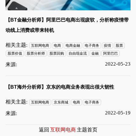
【BT金融分析师】阿里巴巴电商出现疲软，分析称疫情带
动线上消费或带来转机
相关主题:
互联网电商
电商
电商金融
电子商务
疫情
股票
股票价值
股票分析师
股票回购
自由现金流
金融
阿里巴巴
2022-05-23
来源:
【BT海外分析师】京东的电商业务表现出很大韧性
相关主题:
互联网电商
京东商城
电商
电子商务
2022-05-19
来源:
返回
互联网电商
主题首页