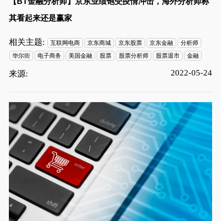
【BT金融分析师】京东业绩饱受疫情冲击，海外分析师称
其看起来还是赢家
相关主题:
互联网电商
京东商城
京东股票
京东金融
分析师
华尔街
电子商务
美国金融
股票
股票分析师
股票退市
金融
2022-05-24
来源: