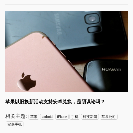
苹果以旧换新活动支持安卓兑换，是阴谋论吗？
相关主题:
苹果
android
iPhone
手机
科技新闻
苹果公司
安卓手机