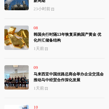
新周期
23小时前
08
韩国央行时隔13年恢复采购国产黄金 优
化外汇储备结构
1天前
09
马来西亚中国丝路总商会举办企业交流会
推动马中经贸合作深化发展
1天前
10