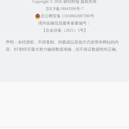
Copyright ©️ 2026 财经时报 版权所有
京ICP备19043396号-7
京公网安备 11010602007380号
境内金融信息服务备案编号：
【京金信备（2021）5号】
声明：未经授权，不得复制、转载或以其他方式使用本网站的内
容。BT财经尽最大努力确保数据准确，但不保证数据绝对正确。