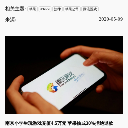
相关主题:
苹果
iPhone
法律
苹果公司
腾讯游戏
2020-05-09
来源:
南京小学生玩游戏充值4.5万元 苹果抽成30%拒绝退款