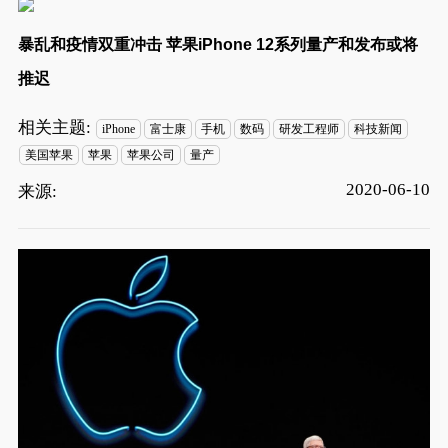
暴乱和疫情双重冲击 苹果iPhone 12系列量产和发布或将
推迟
相关主题:
iPhone
富士康
手机
数码
研发工程师
科技新闻
美国苹果
苹果
苹果公司
量产
2020-06-10
来源: