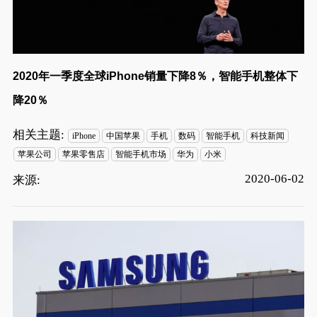
2020年一季度全球iPhone销量下降8％，智能手机整体下
降20％
相关主题:
iPhone
中国苹果
手机
数码
智能手机
科技新闻
苹果公司
苹果零售店
智能手机市场
华为
小米
2020-06-02
来源: