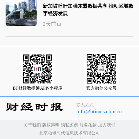
新加坡呼吁加强东盟数据共享 推动区域数
字经济发展
2天前
BT财经数据通APP/小程序
官方微信公众号
联系方式
info@btimes.com.cn
关于我们
版权声明
隐私条例
服务条款
加入我们
北京领讯时代信息技术有限公司