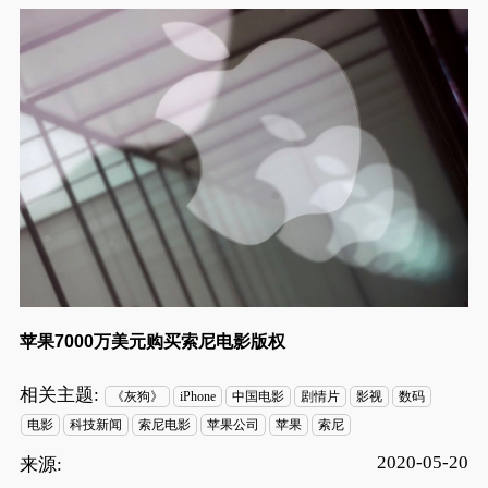
苹果7000万美元购买索尼电影版权
相关主题:
《灰狗》
iPhone
中国电影
剧情片
影视
数码
电影
科技新闻
索尼电影
苹果公司
苹果
索尼
2020-05-20
来源: