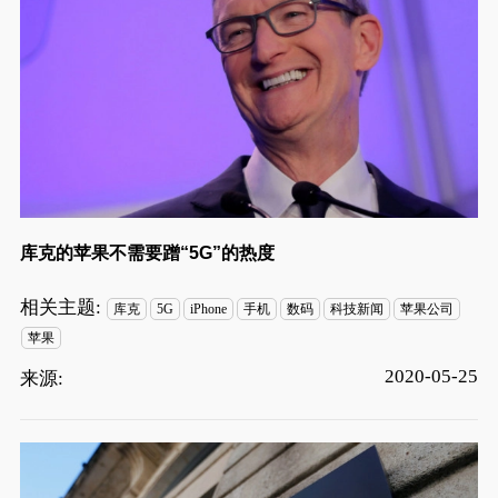
库克的苹果不需要蹭“5G”的热度
相关主题:
库克
5G
iPhone
手机
数码
科技新闻
苹果公司
苹果
2020-05-25
来源: