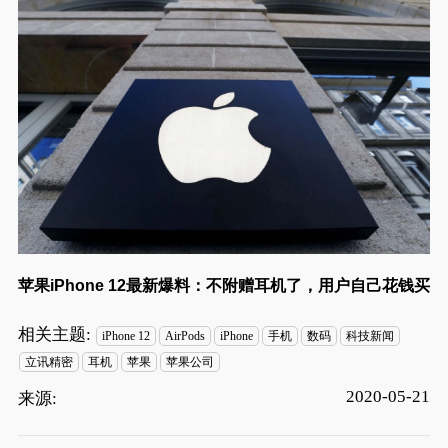
苹果iPhone 12最新爆料：不附赠耳机了，用户自己花钱买
相关主题:
iPhone 12
AirPods
iPhone
手机
数码
科技新闻
立讯精密
耳机
苹果
苹果公司
2020-05-21
来源: