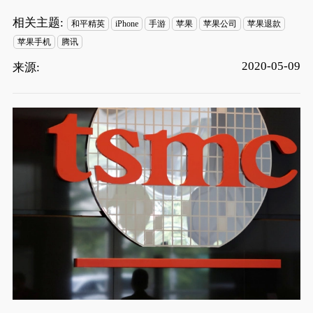
相关主题:
和平精英
iPhone
手游
苹果
苹果公司
苹果退款
苹果手机
腾讯
2020-05-09
来源: