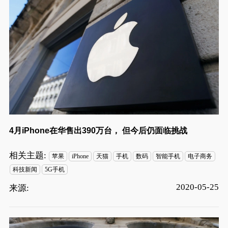
4月iPhone在华售出390万台， 但今后仍面临挑战
相关主题:
苹果
iPhone
天猫
手机
数码
智能手机
电子商务
科技新闻
5G手机
2020-05-25
来源: