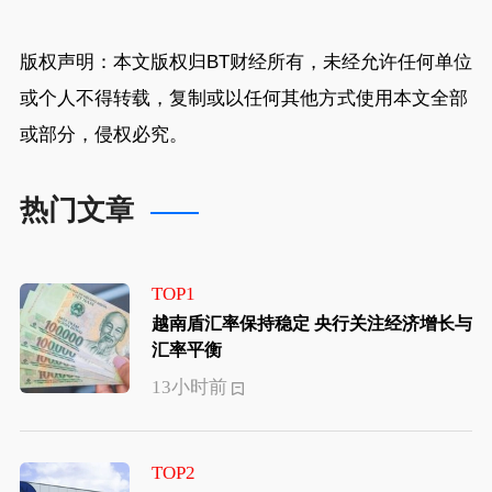
版权声明：本文版权归
BT财经
所有，未经允许任何单位
或个人不得转载，复制或以任何其他方式使用本文全部
或部分，侵权必究。
热门文章
TOP1
越南盾汇率保持稳定 央行关注经济增长与
汇率平衡
13小时前
TOP2