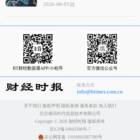
2026-08-05
BT财经数据通APP/小程序
官方微信公众号
联系方式
info@btimes.com.cn
关于我们
版权声明
隐私条例
服务条款
加入我们
北京领讯时代信息技术有限公司
Copyright ©️ 2026 财经时报 版权所有
京ICP备19043396号-7
京公网安备 11010602007380号