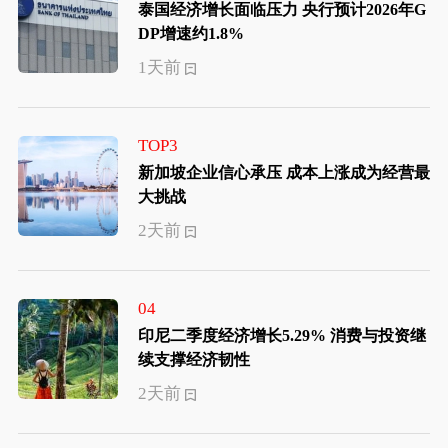
泰国经济增长面临压力 央行预计2026年G
DP增速约1.8%
1天前
TOP3
新加坡企业信心承压 成本上涨成为经营最
大挑战
2天前
04
印尼二季度经济增长5.29% 消费与投资继
续支撑经济韧性
2天前