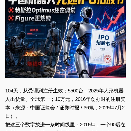
104天，从受理到注册生效；5500台，2025年人形机器
人出货量、全球第一；10万元，2016年创办时的注册资
本（来源：中国证监会 / 证券时报 / 36氪，2026年7月2
日）。
把这三个数字放进一条时间线里：2016年，一个90后在