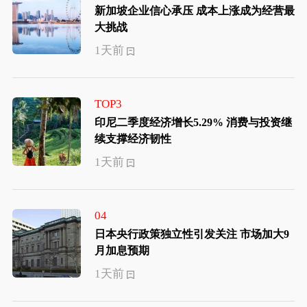
新加坡企业信心承压 成本上涨成为经营最
大挑战
1天前
TOP3
印尼二季度经济增长5.29% 消费与投资继
续支撑经济韧性
1天前
04
日本央行政策独立性引发关注 市场加大9
月加息预期
1天前