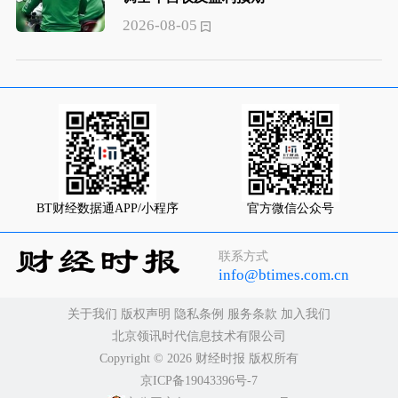
2026-08-05
BT财经数据通APP/小程序
官方微信公众号
联系方式
info@btimes.com.cn
关于我们
版权声明
隐私条例
服务条款
加入我们
北京领讯时代信息技术有限公司
Copyright ©️ 2026 财经时报 版权所有
京ICP备19043396号-7