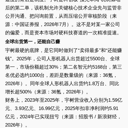
后的第二单，该机制允许关键核心技术企业先与监管非
公开沟通、把问询前置，从而压缩公开审核阶段（来
源：中国证券报，2026年7月）。这不是对某一家公司
的偏爱，而是资本市场对硬科技赛道的一次精准提速。
全球出货第一，还能自己赚
宇树最硬的底牌，是它同时做到了“卖得最多”和“还能赚
钱”。2025年，公司人形机器人出货超过5500台、全球
第一，市场份额超过30%；第二名智元约5168台，第三
名优必选约1000台，差距是数量级的（来源：36氪，
2026年）。同年全球人形机器人出货约1.8万台、同比
增长超500%（来源：36氪，2026年）。
财务上，2023年至2025年，宇树营业收入分别为1.59亿
元、3.93亿元、16.99亿元，2025年扣非净利润约5.91
亿元，2024年已实现扭亏（来源：招股书 / 新浪财经，
2026年）。