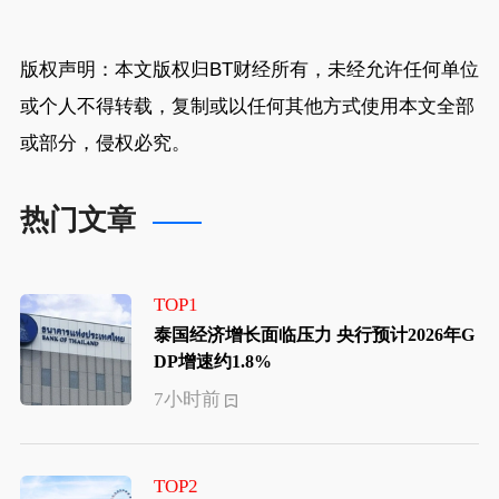
版权声明：本文版权归
BT财经
所有，未经允许任何单位
或个人不得转载，复制或以任何其他方式使用本文全部
或部分，侵权必究。
热门文章
TOP1
泰国经济增长面临压力 央行预计2026年G
DP增速约1.8%
7小时前
TOP2