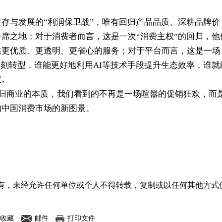
。
存与发展的“利润保卫战”，唯有回归产品品质、深耕品牌价
席之地；对于消费者而言，这是一次“消费主权”的回归，他
供更优质、更透明、更省心的服务；对于平台而言，这是一场
的深刻转型，谁能更好地利用AI等技术手段提升生态效率，谁就
权。
回归商业的本质，我们看到的不再是一场喧嚣的促销狂欢，而
的中国消费市场的新图景。
有，未经允许任何单位或个人不得转载，复制或以任何其他方式
收藏
邮件
打印文件