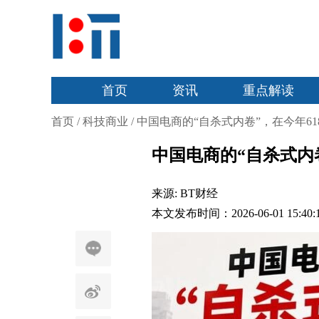
首页
资讯
重点解读
首页
/
科技商业
/
中国电商的“自杀式内卷”，在今年6
中国电商的“自杀式内
来源:
BT财经
本文发布时间：2026-06-01 15:40: