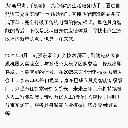
为“会思考、能购物、关心你”的生活服务助手，通过自
然语言交互实现“一句话购物”，直接匹配精准商品并完
成下单，完全打破了传统电商的货架模式。重仓具身智
能的背后，不仅是反哺自身供应链体系、寻找电商业务
以外的新增长点，也是押注未来。
2025年3月，刘强东亲自介入技术调研，到访港科大参
观机器人实验室，与多模态大模型团队交流，释放出即
将发力具身智能的信号。在2025京东全球科技探索者大
会上，京东CEO许冉透露，京东已成立具身智能专项部
门，刘强东任探索研究院院长，未来三年京东将持续投
入人工智能发展，带动万亿人工智能生态规模，同时开
放京东场景，服务具身智能企业模型训练及应用测试
等。