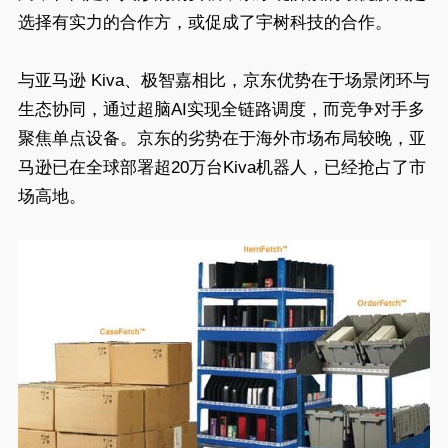
选择有实力的合作方，或促成了宇树科技的合作。
与亚马逊 Kiva、极智嘉相比，京东优势在于场景闭环与
生态协同，通过超脑AI实现全链路调度，而竞争对手多
聚焦单点设备。京东的劣势在于海外市场布局较晚，亚
马逊已在全球部署超20万台Kiva机器人，已经抢占了市
场高地。