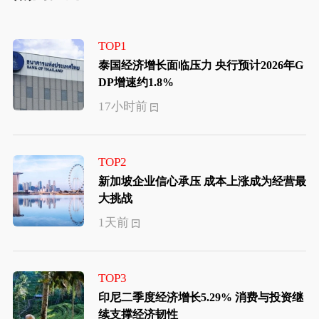
TOP1
泰国经济增长面临压力 央行预计2026年G
DP增速约1.8%
17小时前
TOP2
新加坡企业信心承压 成本上涨成为经营最
大挑战
1天前
TOP3
印尼二季度经济增长5.29% 消费与投资继
续支撑经济韧性