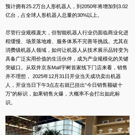
预计拥有25.2万台人形机器人，到2050年将增加到3.02
亿台，占全球人形机器人总量的30%以上。
尽管行业规模庞大，但智能机器人行业仍面临商业化进
程缓慢、场景落地难、服务体系不完善等挑战。尤其在
消费级机器人领域，如何让机器人从技术展示品转变为
具备广泛实用价值的生活伙伴，成为产业规模化的关键
突破口。从双井京东Mall宇树首家线下门店来看，销售
并不理想， 2025年12月31日开业当天成功卖出机器
人，开业当日下午3点左右就已挂出“今日销售额破十
万”的标识，如果销售火爆，大概率不会打出如此标
识。