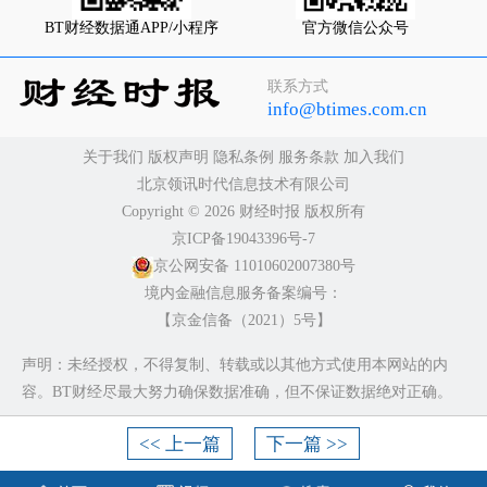
BT财经数据通APP/小程序
官方微信公众号
联系方式
info@btimes.com.cn
关于我们
版权声明
隐私条例
服务条款
加入我们
北京领讯时代信息技术有限公司
Copyright ©️ 2026 财经时报 版权所有
京ICP备19043396号-7
京公网安备 11010602007380号
境内金融信息服务备案编号：
【京金信备（2021）5号】
声明：未经授权，不得复制、转载或以其他方式使用本网站的内
容。BT财经尽最大努力确保数据准确，但不保证数据绝对正确。
<< 上一篇
下一篇 >>