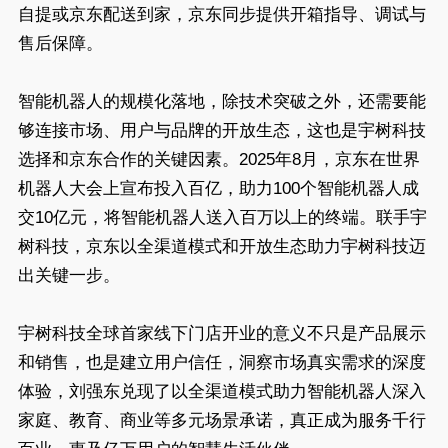
自提或京东配送到家，京东同步提供开箱指导、调试与
售后保障。
智能机器人的规模化落地，除技术突破之外，还需要能
够连接市场、用户与品牌的开放生态，这也是宇树科技
选择和京东合作的关键因素。2025年8月，京东在世界
机器人大会上宣布投入百亿，助力100个智能机器人成
交10亿元，将智能机器人送入百万以上的终端。联手宇
树科技，京东以全渠道模式和开放生态助力宇树科技迈
出关键一步。
宇树科技全球首家线下门店开业的意义不只是产品展示
和销售，也是建立用户信任，洞察市场真实需求的深度
体验，刘强东兑现了以全渠道模式助力智能机器人深入
家庭、教育、商业等多元场景承诺，真正成为服务千行