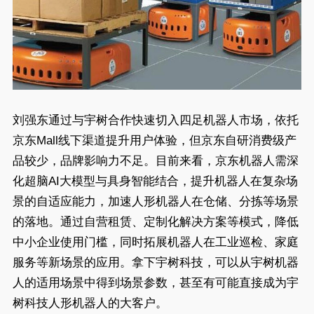
刘强东通过与宇树合作快速切入四足机器人市场，依托
京东Mall线下渠道提升用户体验，但京东自研消费级产
品较少，品牌影响力不足。目前来看，京东机器人需深
化超脑AI大模型与具身智能结合，提升机器人在复杂场
景的自适应能力，加速人形机器人在仓储、分拣等场景
的落地。通过自营租赁、定制化解决方案等模式，降低
中小企业使用门槛，同时拓展机器人在工业巡检、家庭
服务等新场景的应用。拿下宇树科技，可以从宇树机器
人的适用场景中得到场景参数，甚至有可能直接成为宇
树科技人形机器人的大客户。