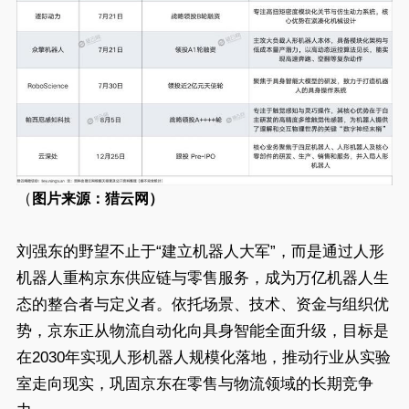
（
图片来源：猎云网）
刘强东的野望不止于“建立机器人大军”，而是通过人形
机器人重构京东供应链与零售服务，成为万亿机器人生
态的整合者与定义者。依托场景、技术、资金与组织优
势，京东正从物流自动化向具身智能全面升级，目标是
在2030年实现人形机器人规模化落地，推动行业从实验
室走向现实，巩固京东在零售与物流领域的长期竞争