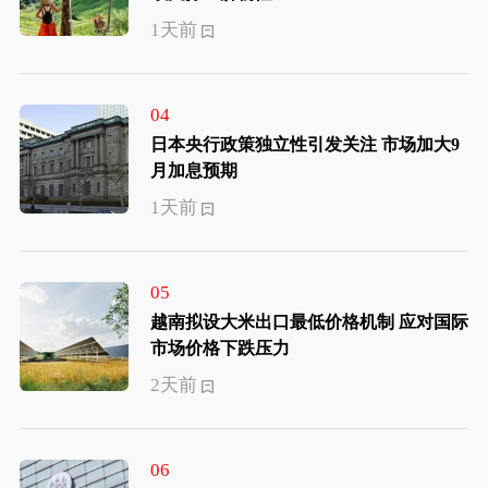
1天前
04
日本央行政策独立性引发关注 市场加大9
月加息预期
1天前
05
越南拟设大米出口最低价格机制 应对国际
市场价格下跌压力
2天前
06