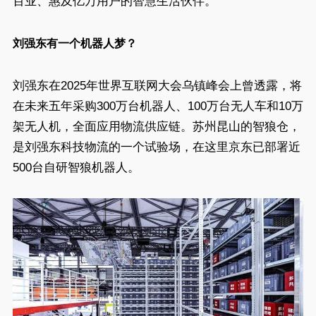
百业、惠及亿万用户的智慧生活伙伴。
刘强东有一个机器人梦？
刘强东在2025年世界互联网大会乌镇峰会上曾透露，将
在未来五年采购300万台机器人、100万台无人车和10万
架无人机，全面应用物流供应链。苏州昆山的智狼仓，
是刘强东科技物流的一个试验场，在这里京东已部署近
500台自研智狼机器人。