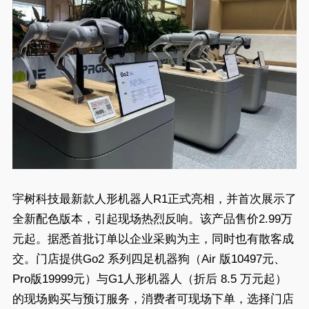
宇树科技最新款人形机器人R1正式亮相，并首次展示了
全新配色版本，引起现场热烈反响。该产品售价2.99万
元起。据悉首批订单以企业采购为主，同时也有散客成
交。门店提供Go2 系列四足机器狗（Air 版10497元、
Pro版19999元）与G1人形机器人（折后 8.5 万元起）
的现场购买与预订服务，消费者可现场下单，选择门店