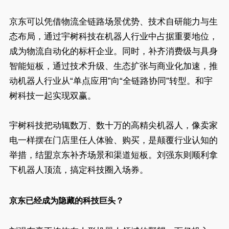
京东可以凭借物流全链路场景优势、技术自研能力与生
态布局，通过宇树科技在机器人行业中占据重要地位，
成为物流自动化的标杆企业。同时，补齐消费级与具身
智能短板，通过技术升级、生态扩张与商业化加速，推
动机器人行业从“单点应用”向“全链路协同”转型。和宇
树科技一起实现双赢。
宇树科技把动辄数万、数十万的高精尖机器人，像卖家
电一样摆在门店里任人体验、购买，是颠覆行业认知的
举措，结盟京东补齐场景和渠道短板。刘强东则顺利拿
下机器人顶流，搞定科技圈入场券。
京东已经成为隐藏的科技巨头？