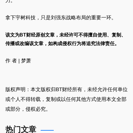
力。
拿下宇树科技，只是刘强东战略布局的重要一环。
该文为BT财经原创文章，未经许可不得擅自使用、复制、
传播或改编该文章，如构成侵权行为将追究法律责任。
作 者 | 梦萧
版权声明：本文版权归
BT财经
所有，未经允许任何单位
或个人不得转载，复制或以任何其他方式使用本文全部
或部分，侵权必究。
热门文章