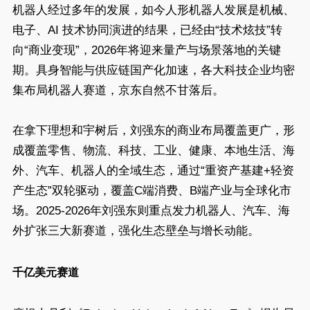
机器人经过多年的发展，如今人形机器人发展是机械、
电子、AI 技术协同演进的结果，已经由“技术炫技”转
向“商业变现”，2026年将迎来量产与场景落地的关键
期。具身智能与供应链国产化加速，各大科技企业均密
集布局机器人赛道，京东自然不甘落后。
在拿下理想和宇树后，刘强东的商业布局覆盖更广，形
成覆盖零售、物流、科技、工业、健康、本地生活、海
外、汽车、机器人的全域生态，通过“重资产基建+轻资
产生态”双轮驱动，覆盖C端消费、B端产业与全球化市
场。2025-2026年刘强东则重点发力机器人、汽车、海
外扩张三大新赛道，强化生态壁垒与增长动能。
千亿美元赛道