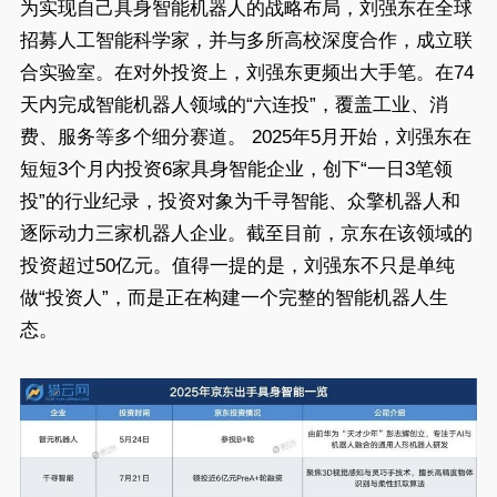
为实现自己具身智能机器人的战略布局，刘强东在全球
招募人工智能科学家，并与多所高校深度合作，成立联
合实验室。在对外投资上，刘强东更频出大手笔。在74
天内完成智能机器人领域的“六连投”，覆盖工业、消
费、服务等多个细分赛道。 2025年5月开始，刘强东在
短短3个月内投资6家具身智能企业，创下“一日3笔领
投”的行业纪录，投资对象为千寻智能、众擎机器人和
逐际动力三家机器人企业。截至目前，京东在该领域的
投资超过50亿元。值得一提的是，刘强东不只是单纯
做“投资人”，而是正在构建一个完整的智能机器人生
态。