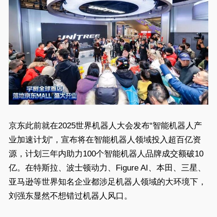
京东此前就在2025世界机器人大会发布“智能机器人产
业加速计划”，宣布将在智能机器人领域投入超百亿资
源，计划三年内助力100个智能机器人品牌成交额破10
亿。在特斯拉、波士顿动力、Figure AI、本田、三星、
亚马逊等世界知名企业都涉足机器人领域的大环境下，
刘强东显然不想错过机器人风口。