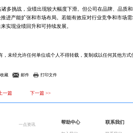
面临诸多挑战，业绩出现较大幅度下滑。但公司在品牌、品质和
极推进产能扩张和市场布局。若能有效应对行业竞争和市场需
未来实现业绩回升和可持续发展。
有，未经允许任何单位或个人不得转载，复制或以任何其他方式
收藏
邮件
打印文件
 上一篇
下一篇 >>
帮助中心
联系我们
一点资讯