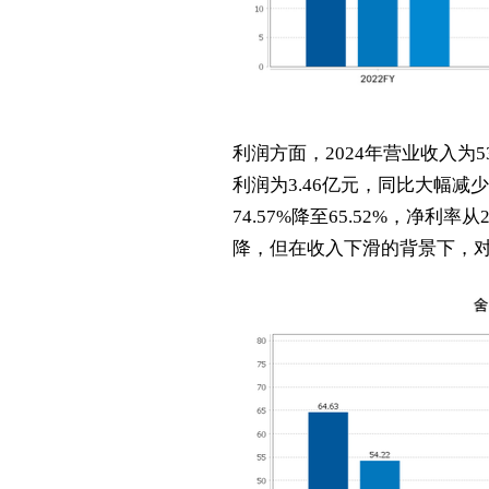
利润方面，2024年营业收入为5
利润为3.46亿元，同比大幅减少8
74.57%降至65.52%，净利
降，但在收入下滑的背景下，