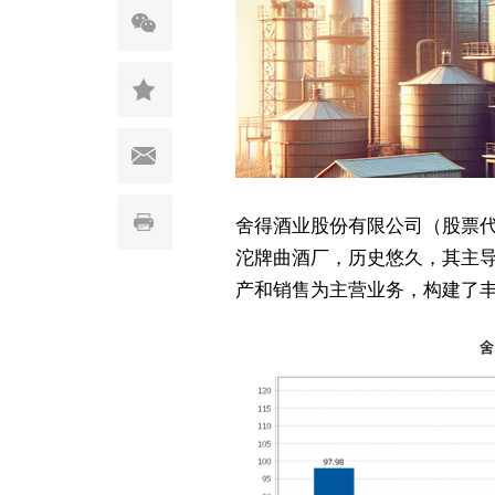
舍得酒业股份有限公司（股票代码
沱牌曲酒厂，历史悠久，其主
产和销售为主营业务，构建了