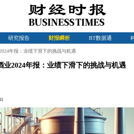
研究报告
财报瞬析
BT数据通
2024年报：业绩下滑下的挑战与机遇
酒业2024年报：业绩下滑下的挑战与机遇
31