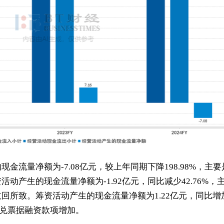
金流量净额为-7.08亿元，较上年同期下降198.98%，主要
动产生的现金流量净额为-1.92亿元，同比减少42.76%，
回所致。筹资活动产生的现金流量净额为1.22亿元，同比增
行承兑票据融资款项增加。