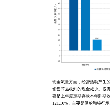
现金流量方面，经营活动产生的现
销售商品收到的现金减少。投资活
要是上年度定期存款本年到期收
121.10%，主要是借款和银