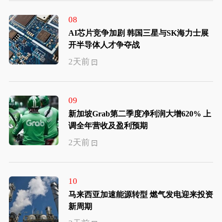
08
AI芯片竞争加剧 韩国三星与SK海力士展
开半导体人才争夺战
2天前
09
新加坡Grab第二季度净利润大增620% 上
调全年营收及盈利预期
2天前
10
马来西亚加速能源转型 燃气发电迎来投资
新周期