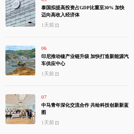
泰国拟提高投资占GDP比重至30% 加快
迈向高收入经济体
1天前
06
印尼推动镍产业链升级 加快打造新能源汽
车供应中心
1天前
07
中马青年深化交流合作 共绘科技创新新蓝
图
1天前