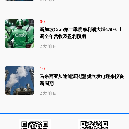
09
新加坡Grab第二季度净利润大增620% 上
调全年营收及盈利预期
2天前
10
马来西亚加速能源转型 燃气发电迎来投资
新周期
2天前