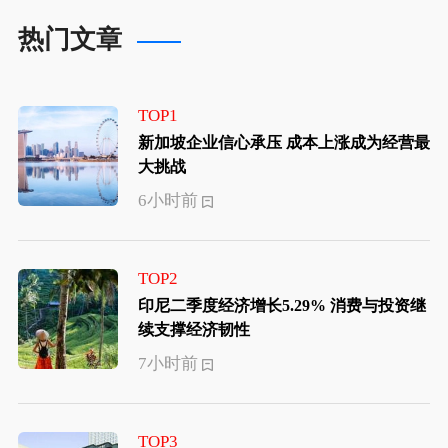
热门文章
TOP1
新加坡企业信心承压 成本上涨成为经营最
大挑战
6小时前
TOP2
印尼二季度经济增长5.29% 消费与投资继
续支撑经济韧性
7小时前
TOP3