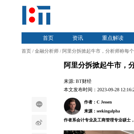
首页
资讯
重点解读
首页
/
金融分析师
/
阿里分拆掀起牛市，分析师称每
阿里分拆掀起牛市，
来源:
BT财经
本文发布时间：2023-09-28 12:16:
作者：C Jessen
来源：seekingalpha
作者系会计专业及工商管理专业硕士