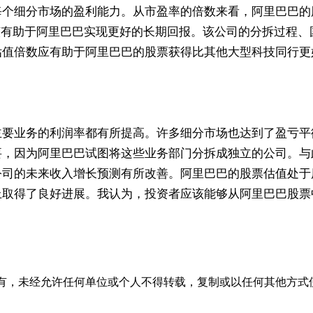
每个细分市场的盈利能力。从市盈率的倍数来看，阿里巴巴的
该有助于阿里巴巴实现更好的长期回报。该公司的分拆过程、
估值倍数应有助于阿里巴巴的股票获得比其他大型科技同行更
主要业务的利润率都有所提高。许多细分市场也达到了盈亏平
要，因为阿里巴巴试图将这些业务部门分拆成独立的公司。与
公司的未来收入增长预测有所改善。阿里巴巴的股票估值处于
上取得了良好进展。我认为，投资者应该能够从阿里巴巴股票
有，未经允许任何单位或个人不得转载，复制或以任何其他方式