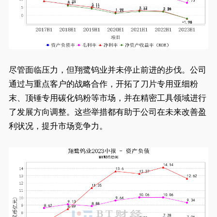
尽管面临压力，但翔鹭钨业并未停止前进的步伐。公司
通过与重点客户的战略合作，开拓了刀片专用亚细粉
末、顶锤专用碳化钨粉等市场，并在精密工具领域进行
了发展方向调整。这些举措都有助于公司在未来改善盈
利状况，提升市场竞争力。