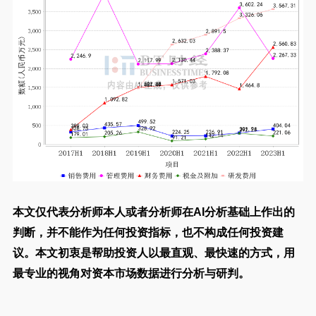
本文仅代表分析师本人或者分析师在AI分析基础上作出的
判断，并不能作为任何投资指标，也不构成任何投资建
议。本文初衷是帮助投资人以最直观、最快速的方式，用
最专业的视角对资本市场数据进行分析与研判。