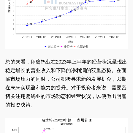
总的来看，翔鹭钨业在2023年上半年的经营状况呈现出
稳定增长的营业收入和下降的净利润的双重态势。在面
临市场压力的同时，公司积极寻求新的发展机会，以期
在未来实现盈利能力的提升。对于投资者来说，需要密
切关注翔鹭钨业的市场动态和经营状况，以便做出明智
的投资决策。