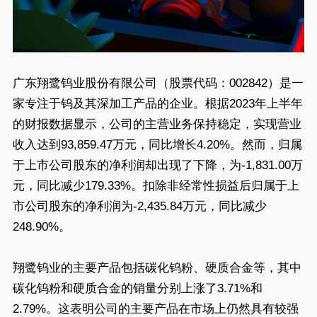
广东翔鹭钨业股份有限公司（股票代码：002842）是一
家专注于钨及其深加工产品的企业。根据2023年上半年
的财报数据显示，公司的主营业务保持稳定，实现营业
收入达到93,859.47万元，同比增长4.20%。然而，归属
于上市公司股东的净利润却出现了下降，为-1,831.00万
元，同比减少179.33%。扣除非经常性损益后归属于上
市公司股东的净利润为-2,435.84万元，同比减少
248.90%。
翔鹭钨业的主要产品包括碳化钨粉、硬质合金等，其中
碳化钨粉和硬质合金的销量分别上涨了3.71%和
2.79%。这表明公司的主要产品在市场上仍然具有较强