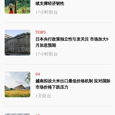
续支撑经济韧性
17小时前
TOP3
日本央行政策独立性引发关注 市场加大9
月加息预期
17小时前
04
越南拟设大米出口最低价格机制 应对国际
市场价格下跌压力
1天前