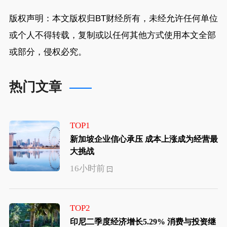
版权声明：本文版权归
BT财经
所有，未经允许任何单位
或个人不得转载，复制或以任何其他方式使用本文全部
或部分，侵权必究。
热门文章
TOP1
新加坡企业信心承压 成本上涨成为经营最
大挑战
16小时前
TOP2
印尼二季度经济增长5.29% 消费与投资继