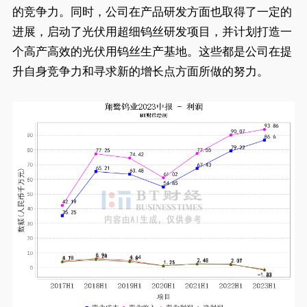
的竞争力。同时，公司在产品研发方面也取得了一定的
进展，启动了光伏用超细钨丝研发项目，并计划打造一
个高产高效的光伏用钨丝生产基地。这些都是公司在提
升自身竞争力和寻求新的增长点方面所做的努力。