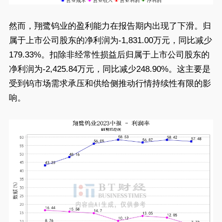
然而，翔鹭钨业的盈利能力在报告期内出现了下滑。归
属于上市公司股东的净利润为-1,831.00万元，同比减少
179.33%。扣除非经常性损益后归属于上市公司股东的
净利润为-2,425.84万元，同比减少248.90%。这主要是
受到钨市场需求承压和供给侧推动行情持续性有限的影
响。