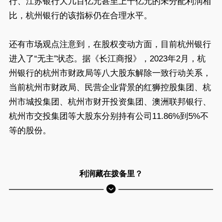
行、江苏银行大几百亿元甚至上千亿元的未分配利润相
比，杭州银行的该指标仍在合理水平。
还有市场观点注意到，在股权变动方面，目前杭州银行
进入了“无主”状态。据《长江商报》，2023年2月，杭
州银行的杭州市财政局等八大股东解除一致行动关系，
当前杭州市财政局、民营企业背景的红狮控股集团、杭
州市城投集团、杭州市财开投资集团、澳洲联邦银行、
杭州市交投集团等大股东分别持有公司11.86%到5%不
等的股份。
利润藏在拨备里？