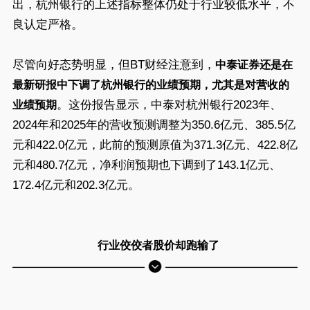
出，杭州银行的上述指标整体仍处于行业较低水平，不
良认定严格。
尽管向好态势明显，但BT财经注意到，
中泰证券还是在
最新研报中下调了杭州银行的业绩预期，尤其是对营收的
。这份报告显示，中泰对杭州银行2023年、
业绩预期
2024年和2025年的营收预测调整为350.6亿元、385.5亿
元和422.0亿元，此前的预测原值为371.3亿元、422.8亿
元和480.7亿元，净利润预期也下调到了143.1亿元、
172.4亿元和202.3亿元。
行业佼佼者股价却跑输了