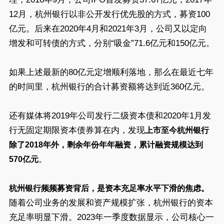
12月，杭州银行以非公开发行优先股的方式，募资100
亿元。后来在2020年4月和2021年3月，公司又以定向
增发和可转债的方式，分别“吸金”71.6亿元和150亿元。
如果上述最新的80亿元定增顺利落地，那么在最近七年
的时间里，杭州银行的合计募资额将达到近360亿元。
还有媒体将2019年公司发行二级资本债和2020年1月发
行无固定期限资本债券算在内，发现
上市至今杭州银行
除了2018年外，剩余年份年年融资，累计融资规模达到
。
570亿元
杭州银行频频募资背后，是资本充足率水平下滑的焦虑。
随着公司业务的发展和资产规模扩张，杭州银行的资本
充足率明显下滑。2023年一季度数据显示，公司核心一