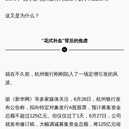
这又是为什么？
“花式补血”背后的焦虑
就在不久前，杭州银行刚刚陷入了一场定增引发的风
波。
据《新华网》等多家媒体关注，6月26日，杭州银行发
布公告称，拟向特定对象发行A股股票，预计募集资金
总额不超过125亿元。但仅仅过了1天，6月27日，公司
就发布修订稿，大幅调减募集资金总额，将125亿元缩