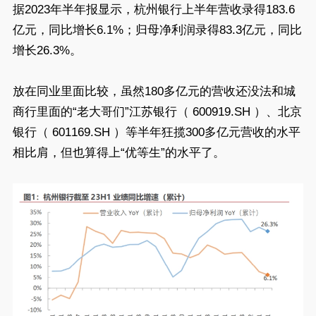
据2023年半年报显示，杭州银行上半年营收录得183.6
亿元，同比增长6.1%；归母净利润录得83.3亿元，同比
增长26.3%。
放在同业里面比较，虽然180多亿元的营收还没法和城
商行里面的“老大哥们”江苏银行（ 600919.SH ）、北京
银行（ 601169.SH ）等半年狂揽300多亿元营收的水平
相比肩，但也算得上“优等生”的水平了。