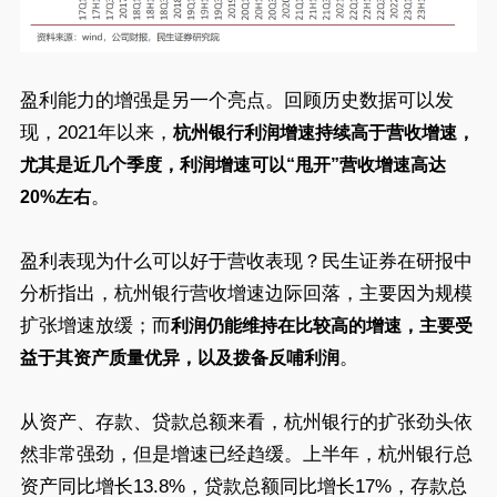
盈利能力的增强是另一个亮点。回顾历史数据可以发
现，2021年以来，
杭州银行利润增速持续高于营收增速，
尤其是近几个季度，利润增速可以“甩开”营收增速高达
。
20%左右
盈利表现为什么可以好于营收表现？民生证券在研报中
分析指出，杭州银行营收增速边际回落，主要因为规模
扩张增速放缓；而
利润仍能维持在比较高的增速，主要受
。
益于其资产质量优异，以及拨备反哺利润
从资产、存款、贷款总额来看，杭州银行的扩张劲头依
然非常强劲，但是增速已经趋缓。上半年，杭州银行总
资产同比增长13.8%，贷款总额同比增长17%，存款总