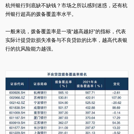
杭州银行到底缺不缺钱？市场之所以感到迷惑，还有杭
州银行超高的拨备覆盖率水平。
一般来说，拨备覆盖率是一项“越高越好”的指标，代表
实际计提贷款损失准备与不良贷款的比率，越高代表银
行的抗风险能力越强。