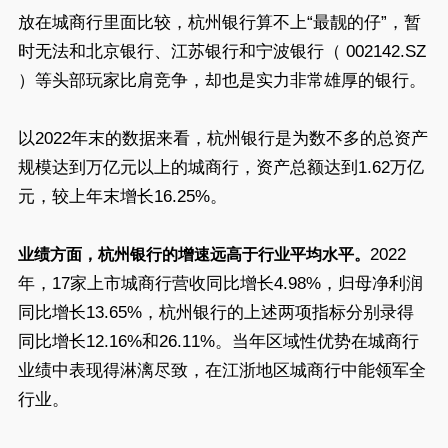
放在城商行里面比较，杭州银行算不上“最靓的仔”，暂
时无法和北京银行、江苏银行和宁波银行（ 002142.SZ
）等头部玩家比肩竞争，却也是实力非常雄厚的银行。
以2022年末的数据来看，杭州银行是为数不多的总资产
规模达到万亿元以上的城商行，资产总额达到1.62万亿
元，较上年末增长16.25%。
2022
业绩方面，杭州银行的增速远高于行业平均水平。
年，17家上市城商行营收同比增长4.98%，归母净利润
同比增长13.65%，杭州银行的上述两项指标分别录得
同比增长12.16%和26.11%。当年区域性优势在城商行
业绩中表现得淋漓尽致，在江浙地区城商行中能领军全
行业。