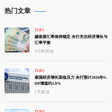
热门文章
TOP1
越南盾汇率保持稳定 央行关注经济增长与
汇率平衡
4小时前
TOP2
泰国经济增长面临压力 央行预计2026年G
DP增速约1.8%
1天前
TOP3