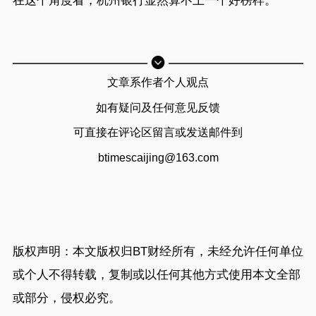
在这个角度看，杭州银行显然算不上一个好榜样。
文章系作者个人观点
如有疑问及任何意见反馈
可直接在评论区留言或发送邮件到
btimescaijing@163.com
版权声明：本文版权归
BT财经
所有，未经允许任何单位
或个人不得转载，复制或以任何其他方式使用本文全部
或部分，侵权必究。