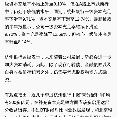
级资本充足率小幅上升至8.10%，但在A股上市城商行
中，仍处于较低的水平。同期，杭州银行一级资本充足
率下滑至9.71%，资本充足率下滑至12.74%。最新披露
的半年报显示，公司一级资本充足率继续下滑至
9.70%，资本充足率降至12.69%，但核心一级资本充足
率升至8.14%。
杭州银行曾经表示，未来随着公司发展，势必会进一步
加大资本消耗。为此，除了现存可转债、金融债券以及
自身收益留存积累之外，仍需要考虑股权融资方式融
资。
有观点指出，近几个季度杭州银行手握“未分配利润”均
有300多亿元，在补充资本充足率方面应该多启用这部
分收益留存。不过BT财经对比同业数据发现，和北京银