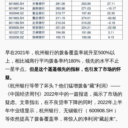
早在2021年，杭州银行的拨备覆盖率就升至500%以
上，相比城商行平均拨备率约180%，领先的水平不止
一星半点。
但是这个遥遥领先的指标，也引发了市场的怀
疑。
《杭州银行等带了坏头？他们猛增拨备“藏”利润》——
《中国经济周刊》2022年中的一篇报道，揭示了市场的
疑虑。文章指出，在不良贷率下降的同时，2022年上半
年中业绩显示，杭州银行、无锡银行（ 600908.SH ）
等依然提高了拨备覆盖率，将惊人的净利润“藏起来”。