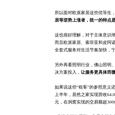
所以面对欧派家居这些优等生
居等逆势上涨者，统一的特点
这也很好理解，对于主体意识
而且欧派家居、索菲亚和皮阿诺
全套式服务对生活节奏加快，
另外再看照明行业，佛山照明
决方案投入，
让服务更具体而
如果说这些“租客”的参照意义
上半年，居然之家实现营收64.03
元，在洞窝实现的交易额超30