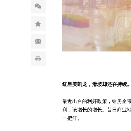
红星美凯龙，滑坡却还在持续
最近出台的利好政策，给房企
利，该增长的增长。昔日商业地
一把汗。