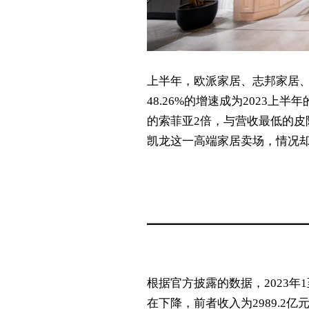
上半年，欧派家居、志邦家居
48.26%的增速成为2023
的索菲亚2倍，与营收最低的皮
凯龙这一高端家居卖场，情况
根据官方披露的数据，2023
在下降，前者收入为2989.2亿元