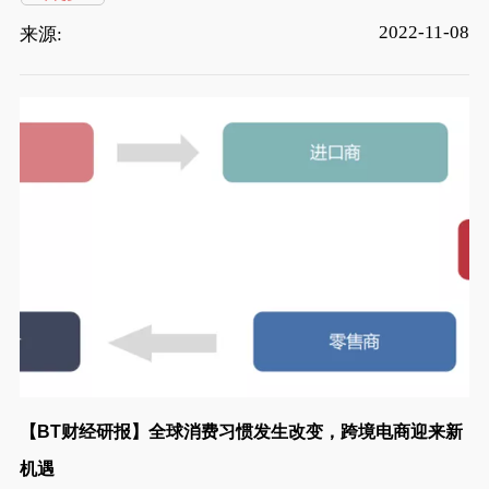
2022-11-08
来源:
【BT财经研报】全球消费习惯发生改变，跨境电商迎来新
机遇