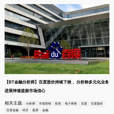
【BT金融分析师】百度股价持续下挫， 分析称多元化业务
进展神速提振市场信心
相关主题:
分析师
市场营销
投资
电子商务
百度
百度股价
百度金融
经济
股票
金融