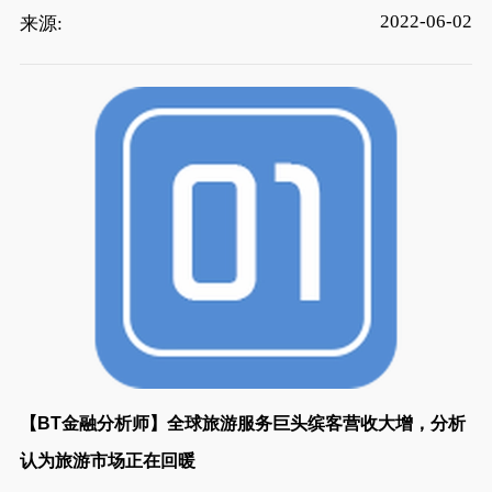
2022-06-02
来源:
【BT金融分析师】全球旅游服务巨头缤客营收大增，分析
认为旅游市场正在回暖