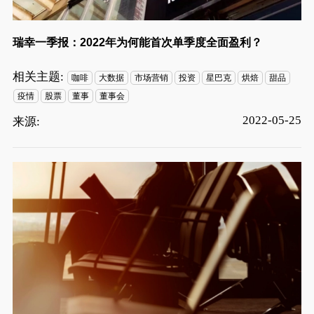
瑞幸一季报：2022年为何能首次单季度全面盈利？
相关主题:
咖啡
大数据
市场营销
投资
星巴克
烘焙
甜品
疫情
股票
董事
董事会
2022-05-25
来源: