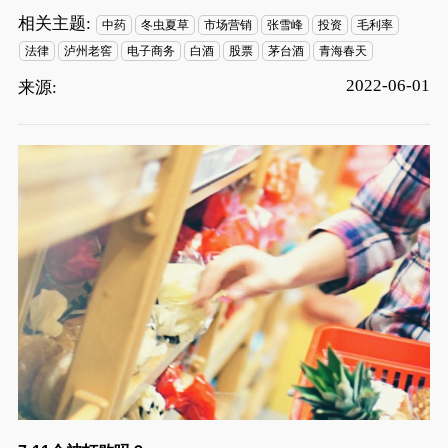
相关主题:
中药
冬虫夏草
市场营销
张雪峰
投资
毛利率
法律
泸州老窖
电子商务
白酒
股票
茅台酒
青海春天
2022-06-01
来源: