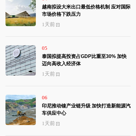
越南拟设大米出口最低价格机制 应对国际
市场价格下跌压力
1天前
05
泰国拟提高投资占GDP比重至30% 加快
迈向高收入经济体
1天前
06
印尼推动镍产业链升级 加快打造新能源汽
车供应中心
1天前