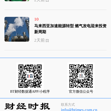
10
马来西亚加速能源转型 燃气发电迎来投资
新周期
2天前
BT财经数据通APP/小程序
官方微信公众号
联系方式
info@btimes.com.cn