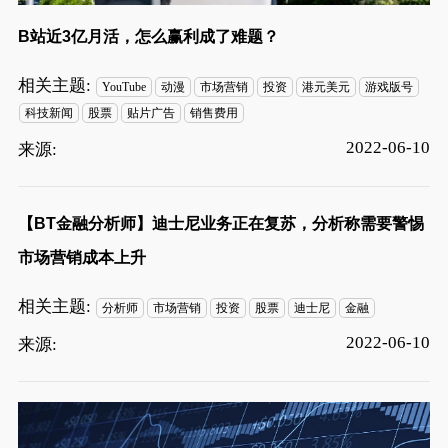
B站近3亿月活，怎么赢利成了难题？
相关主题:
YouTube
动漫
市场营销
投资
港元美元
游戏版号
科技新闻
股票
贴片广告
销售费用
2022-06-10
来源:
【BT金融分析师】迪士尼业务正在复苏，分析称需要警惕
市场营销成本上升
相关主题:
分析师
市场营销
投资
股票
迪士尼
金融
2022-06-10
来源: