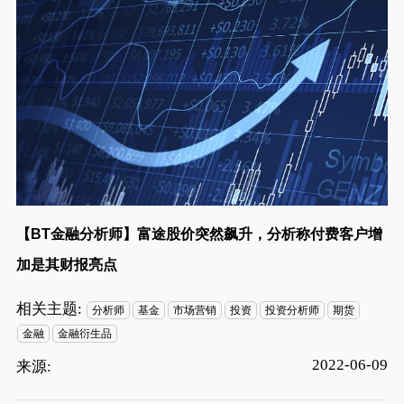
【BT金融分析师】富途股价突然飙升，分析称付费客户增
加是其财报亮点
相关主题:
分析师
基金
市场营销
投资
投资分析师
期货
金融
金融衍生品
2022-06-09
来源: