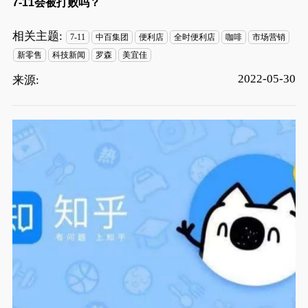
7-11会被打败吗？
相关主题:
7-11
中百集团
便利店
全时便利店
咖啡
市场营销
新零售
科技新闻
罗森
美宜佳
2022-05-30
来源: