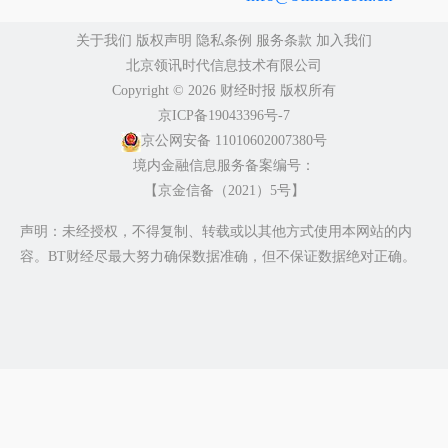
关于我们
版权声明
隐私条例
服务条款
加入我们
北京领讯时代信息技术有限公司
Copyright ©️ 2026 财经时报 版权所有
京ICP备19043396号-7
京公网安备 11010602007380号
境内金融信息服务备案编号：
【京金信备（2021）5号】
声明：未经授权，不得复制、转载或以其他方式使用本网站的内
容。BT财经尽最大努力确保数据准确，但不保证数据绝对正确。