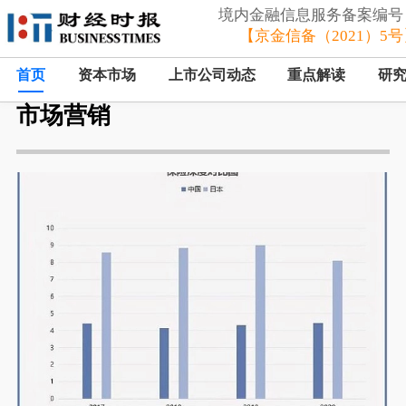
境内金融信息服务备案编号
【京金信备（2021）5号
首页
资本市场
上市公司动态
重点解读
研
市场营销