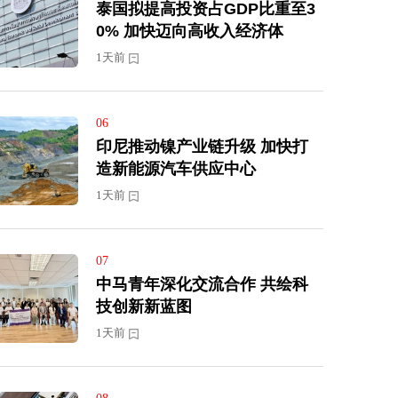
泰国拟提高投资占GDP比重至3
0% 加快迈向高收入经济体
1天前
06
印尼推动镍产业链升级 加快打
造新能源汽车供应中心
1天前
07
中马青年深化交流合作 共绘科
技创新新蓝图
1天前