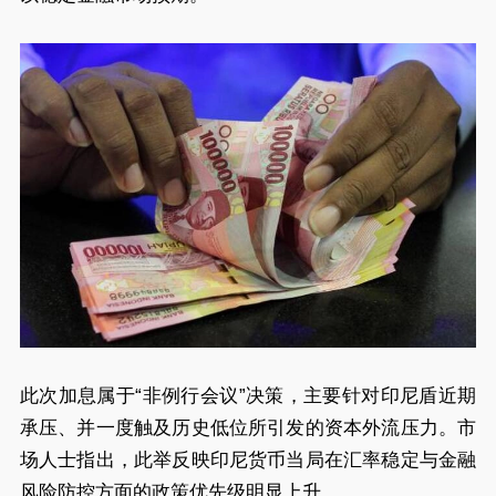
此次加息属于“非例行会议”决策，主要针对印尼盾近期
承压、并一度触及历史低位所引发的资本外流压力。市
场人士指出，此举反映印尼货币当局在汇率稳定与金融
风险防控方面的政策优先级明显上升。