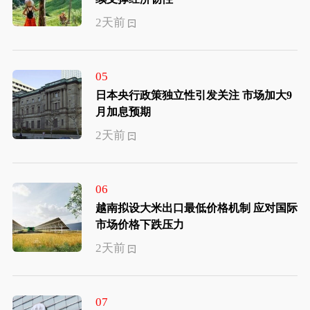
2天前
05
日本央行政策独立性引发关注 市场加大9
月加息预期
2天前
06
越南拟设大米出口最低价格机制 应对国际
市场价格下跌压力
2天前
07