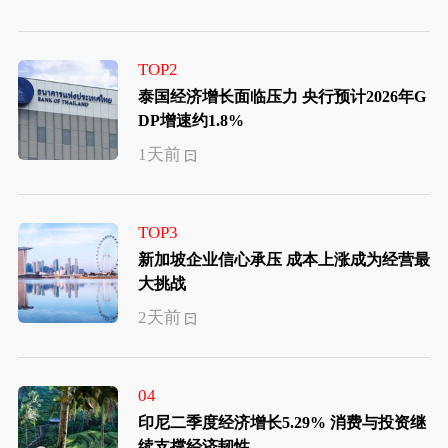
TOP2
泰国经济增长面临压力 央行预计2026年G
DP增速约1.8%
1天前
TOP3
新加坡企业信心承压 成本上涨成为经营最
大挑战
2天前
04
印尼二季度经济增长5.29% 消费与投资继
续支撑经济韧性