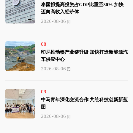
泰国拟提高投资占GDP比重至30% 加快
迈向高收入经济体
2026-08-06
08
印尼推动镍产业链升级 加快打造新能源汽
车供应中心
2026-08-06
09
中马青年深化交流合作 共绘科技创新新蓝
图
2026-08-06