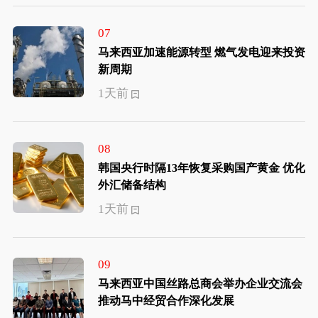
07
马来西亚加速能源转型 燃气发电迎来投资
新周期
1天前
08
韩国央行时隔13年恢复采购国产黄金 优化
外汇储备结构
1天前
09
马来西亚中国丝路总商会举办企业交流会
推动马中经贸合作深化发展