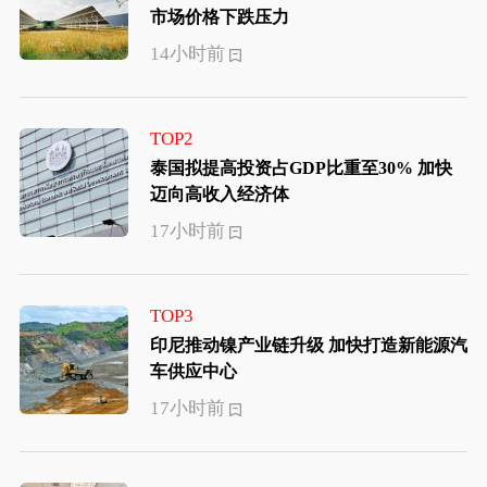
市场价格下跌压力
14小时前
TOP2
泰国拟提高投资占GDP比重至30% 加快
迈向高收入经济体
17小时前
TOP3
印尼推动镍产业链升级 加快打造新能源汽
车供应中心
17小时前