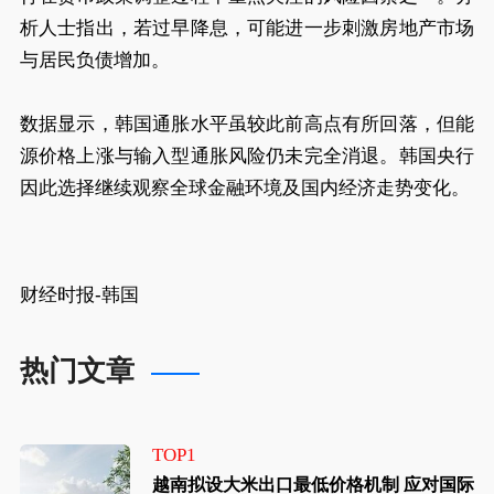
析人士指出，若过早降息，可能进一步刺激房地产市场
与居民负债增加。
数据显示，韩国通胀水平虽较此前高点有所回落，但能
源价格上涨与输入型通胀风险仍未完全消退。韩国央行
因此选择继续观察全球金融环境及国内经济走势变化。
财经时报-韩国
热门文章
TOP1
越南拟设大米出口最低价格机制 应对国际