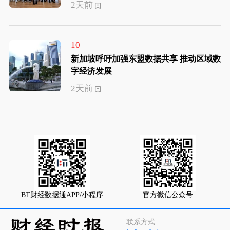
2天前
10
新加坡呼吁加强东盟数据共享 推动区域数
字经济发展
2天前
BT财经数据通APP/小程序
官方微信公众号
联系方式