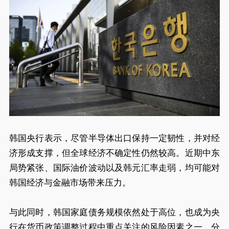
韩国央行表示，尽管半导体出口保持一定韧性，并对经
济形成支撑，但全球经济不确定性仍然较高。近期中东
局势紧张、国际油价波动以及韩元汇率走弱，均可能对
韩国经济与金融市场带来压力。
与此同时，韩国家庭债务规模依然处于高位，也成为央
行在货币政策调整过程中重点关注的风险因素之一。分