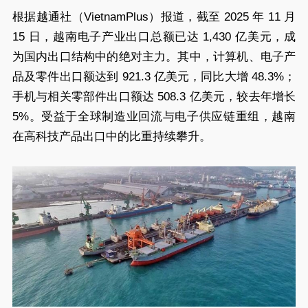
根据越通社（VietnamPlus）报道，截至 2025 年 11 月
15 日，越南电子产业出口总额已达 1,430 亿美元，成
为国内出口结构中的绝对主力。其中，计算机、电子产
品及零件出口额达到 921.3 亿美元，同比大增 48.3%；
手机与相关零部件出口额达 508.3 亿美元，较去年增长
5%。受益于全球制造业回流与电子供应链重组，越南
在高科技产品出口中的比重持续攀升。