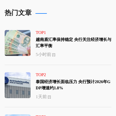
热门文章
TOP1
越南盾汇率保持稳定 央行关注经济增长与
汇率平衡
5小时前
TOP2
泰国经济增长面临压力 央行预计2026年G
DP增速约1.8%
1天前