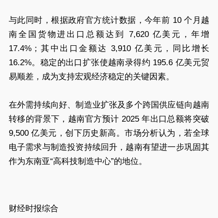
与此同时，根据政府官方统计数据，今年前 10 个月越
南全国货物进出口总额达到 7,620 亿美元，年增
17.4%；其中出口金额达 3,910 亿美元，同比增长
16.2%。稳定的出口扩张使越南录得约 195.6 亿美元贸
易顺差，成为支持宏观经济稳定的关键因素。
在外需持续向好、制造业扩张及多个跨国供应链向越南
转移的背景下，越南官方预计 2025 年出口总额将突破
9,500 亿美元，创下历史新高。市场分析认为，若全球
电子需求与制造投资持续回升，越南有望进一步巩固其
作为东南亚“高科技制造中心”的地位。
财经时报综合