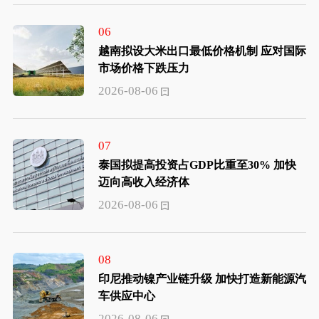
06
越南拟设大米出口最低价格机制 应对国际
市场价格下跌压力
2026-08-06
07
泰国拟提高投资占GDP比重至30% 加快
迈向高收入经济体
2026-08-06
08
印尼推动镍产业链升级 加快打造新能源汽
车供应中心
2026-08-06