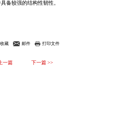
中具备较强的结构性韧性。
收藏
邮件
打印文件
 上一篇
下一篇 >>