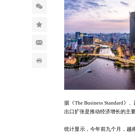
据《The Business St
出口扩张是推动经济增长的主
统计显示，今年前九个月，越南