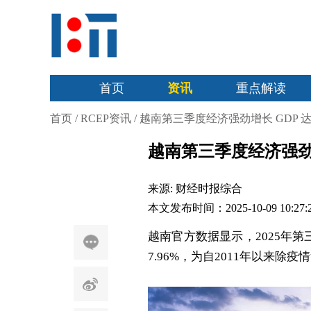
首页
资讯
重点解读
首页
/
RCEP资讯
/
越南第三季度经济强劲增长 GDP 达 
越南第三季度经济强劲增长
来源:
财经时报综合
本文发布时间：2025-10-09 10:27:
越南官方数据显示，2025年第
7.96%，为自2011年以来除