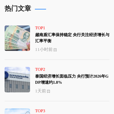
热门文章
TOP1
越南盾汇率保持稳定 央行关注经济增长与
汇率平衡
11小时前
TOP2
泰国经济增长面临压力 央行预计2026年G
DP增速约1.8%
1天前
TOP3