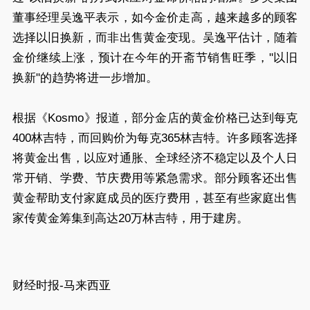
董事经理吴逸平表示，如今金价走高，越来越多的顾客
选择以旧换新，而非出售黄金变现。吴逸平估计，随着
金价继续上涨，预计在今年的开斋节销售旺季，"以旧
换新"的趋势将进一步增加。
根据《Kosmo》报道，部分金店的黄金价格已达到每克
400林吉特，而回购价为每克365林吉特。许多顾客选择
将黄金出售，以应对通胀、全球经济不稳定以及个人日
常开销、学费、节庆费用等紧急需求。部分顾客还出售
黄金帮助支付家庭成员的医疗费用，甚至有些家庭出售
家传黄金筹集到高达20万林吉特，用于建房。
财经时报-马来西亚