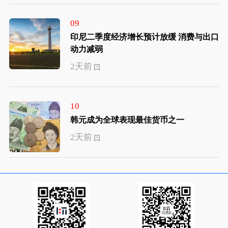
09
印尼二季度经济增长预计放缓 消费与出口
动力减弱
2天前
10
韩元成为全球表现最佳货币之一
2天前