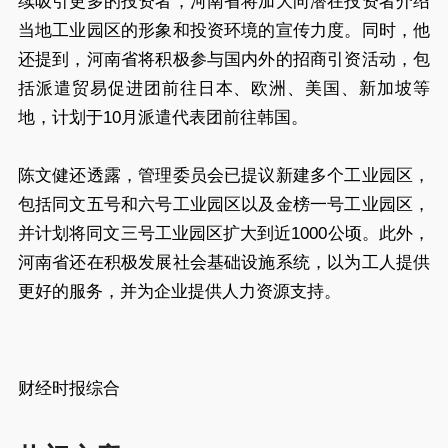
续吸引更多的投资者，河南省将加大向潜在投资者介绍
当地工业园区的形象和投资环境的宣传力度。同时，他
还提到，河南省将积极参与国内外的招商引资活动，包
括派遣贸易促进团前往日本、欧洲、美国、新加坡等
地，计划于10月派遣代表团前往韩国。
陈文健还透露，管理委员会已提议新建多个工业园区，
包括同文五号和六号工业园区以及金榜一号工业园区，
并计划将同文三号工业园区扩大到近1000公顷。此外，
河南省还在积极发展社会基础设施系统，以为工人提供
更好的服务，并为企业提供人力资源支持。
财经时报综合