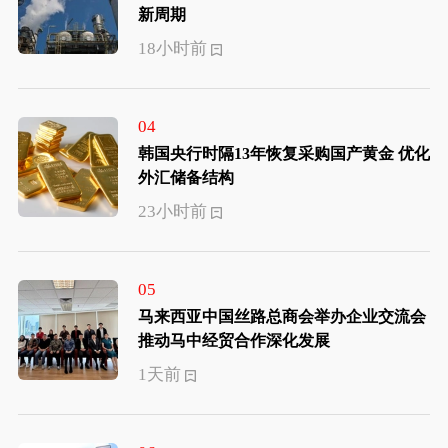
新周期
18小时前
04
韩国央行时隔13年恢复采购国产黄金 优化
外汇储备结构
23小时前
05
马来西亚中国丝路总商会举办企业交流会
推动马中经贸合作深化发展
1天前