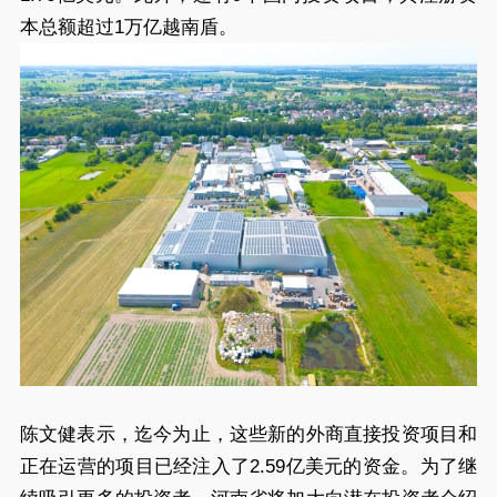
本总额超过1万亿越南盾。
陈文健表示，迄今为止，这些新的外商直接投资项目和
正在运营的项目已经注入了2.59亿美元的资金。为了继